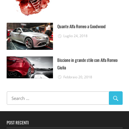
Quante Alfa Romeo a Goodwood
Luglio 24, 2018
Biscione in grande stile con Alfa Romeo
Giulia
Febbraio 20, 2018
POST RECENTI