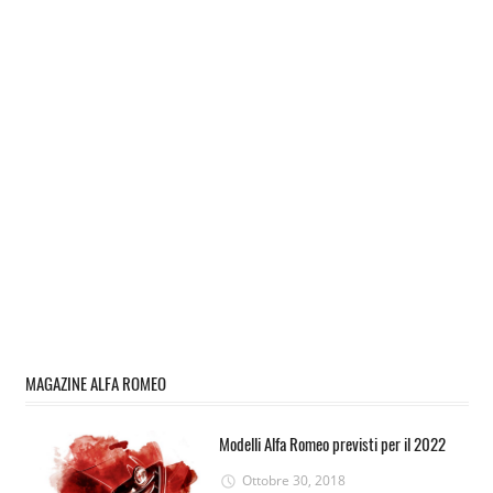
MAGAZINE ALFA ROMEO
Modelli Alfa Romeo previsti per il 2022
Ottobre 30, 2018