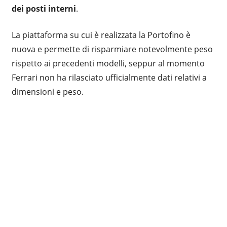
dei posti interni
.
La piattaforma su cui è realizzata la Portofino è
nuova e permette di risparmiare notevolmente peso
rispetto ai precedenti modelli, seppur al momento
Ferrari non ha rilasciato ufficialmente dati relativi a
dimensioni e peso.