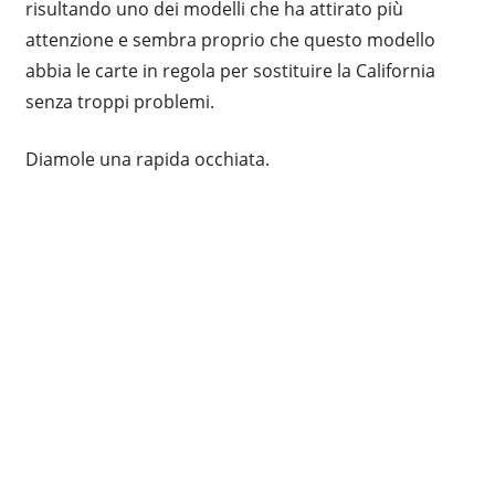
risultando uno dei modelli che ha attirato più
attenzione e sembra proprio che questo modello
abbia le carte in regola per sostituire la California
senza troppi problemi.
Diamole una rapida occhiata.