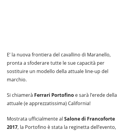
E’ la nuova frontiera del cavallino di Maranello,
pronta a sfoderare tutte le sue capacità per
sostituire un modello della attuale line-up del
marchio.
Si chiamerà
Ferrari Portofino
e sarà l’erede della
attuale (e apprezzatissima) California!
Mostrata ufficialmente al
Salone di Francoforte
2017
, la Portofino è stata la reginetta dell’evento,