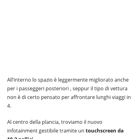
All’interno lo spazio è leggermente migliorato anche
per i passeggeri posteriori , seppur il tipo di vettura
non è di certo pensato per affrontare lunghi viaggi in
4.
Al centro della plancia, troviamo il nuovo
infotainment gestibile tramite un
touchscreen da