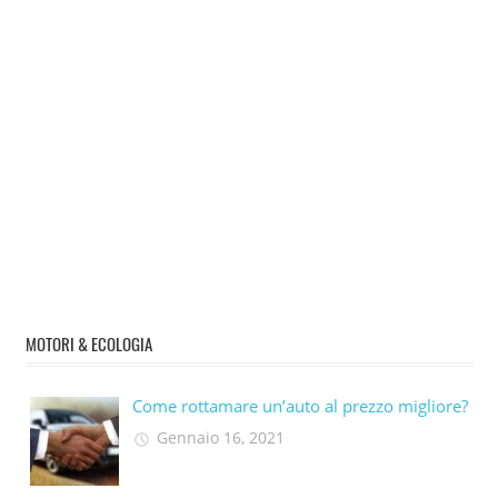
MOTORI & ECOLOGIA
Come rottamare un’auto al prezzo migliore?
Gennaio 16, 2021