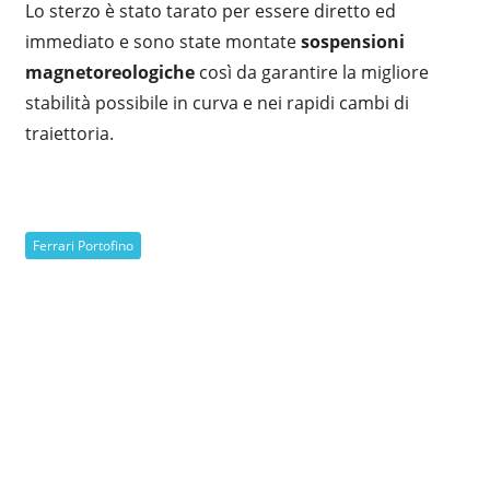
Lo sterzo è stato tarato per essere diretto ed
immediato e sono state montate
sospensioni
magnetoreologiche
così da garantire la migliore
stabilità possibile in curva e nei rapidi cambi di
traiettoria.
Ferrari Portofino