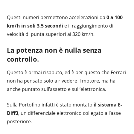
Questi numeri permettono accelerazioni da
0 a 100
km/h in soli 3,5 secondi
e il raggiungimento di
velocità di punta superiori ai 320 km/h.
La potenza non è nulla senza
controllo.
Questo è ormai risaputo, ed è per questo che Ferrari
non ha pensato solo a rivedere il motore, ma ha
anche puntato sull’assetto e sull’elettronica.
Sulla Portofino infatti è stato montato
il sistema E-
Diff3
, un differenziale elettronico collegato all’asse
posteriore.