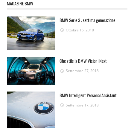
MAGAZINE BMW
BMW Serie 3 : settima generazione
Ottobre 15, 2018
Che stile la BMW Vision iNext
Settembre 27, 2018
BMW Intelligent Personal Assistant
Settembre 17, 2018