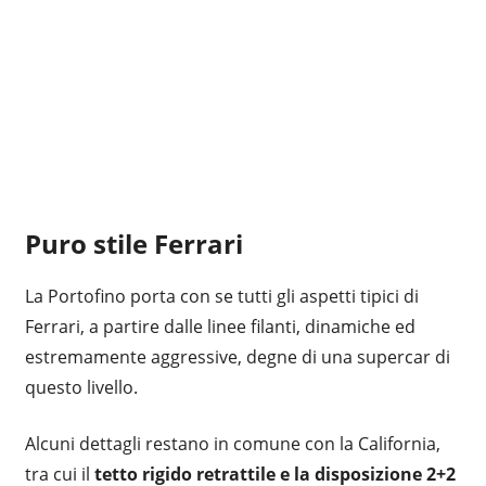
Puro stile Ferrari
La Portofino porta con se tutti gli aspetti tipici di
Ferrari, a partire dalle linee filanti, dinamiche ed
estremamente aggressive, degne di una supercar di
questo livello.
Alcuni dettagli restano in comune con la California,
tra cui il
tetto rigido retrattile e la disposizione 2+2