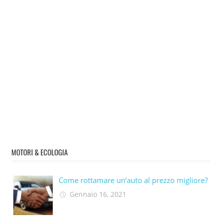
MOTORI & ECOLOGIA
Come rottamare un’auto al prezzo migliore?
Gennaio 16, 2021