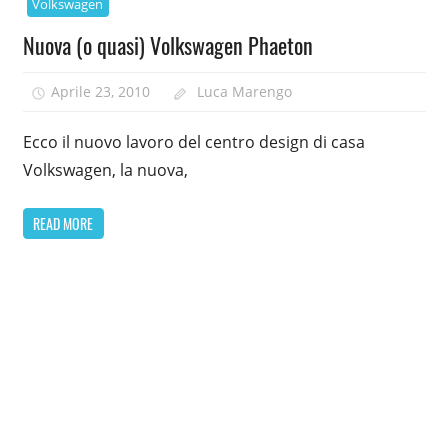
Volkswagen
Nuova (o quasi) Volkswagen Phaeton
Aprile 23, 2010
Luca Marengo
Ecco il nuovo lavoro del centro design di casa
Volkswagen, la nuova,
READ MORE