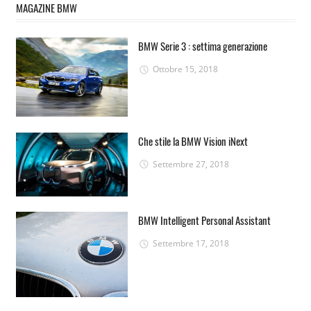
MAGAZINE BMW
BMW Serie 3 : settima generazione
Ottobre 15, 2018
Che stile la BMW Vision iNext
Settembre 27, 2018
BMW Intelligent Personal Assistant
Settembre 17, 2018