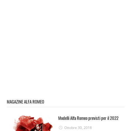
MAGAZINE ALFA ROMEO
Modelli Alfa Romeo previsti per il 2022
Ottobre 30, 2018