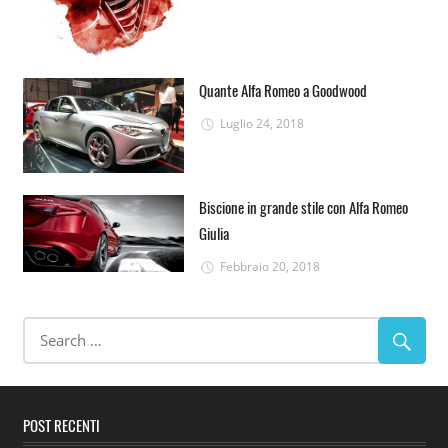
Quante Alfa Romeo a Goodwood
Luglio 24, 2018
Biscione in grande stile con Alfa Romeo
Giulia
Febbraio 20, 2018
POST RECENTI