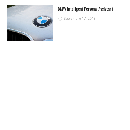
BMW Intelligent Personal Assistant
Settembre 17, 2018