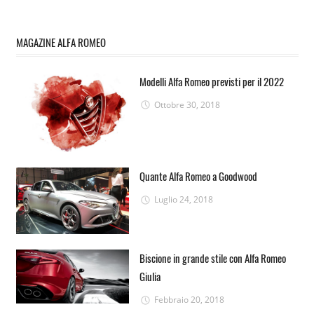
MAGAZINE ALFA ROMEO
Modelli Alfa Romeo previsti per il 2022
Ottobre 30, 2018
Quante Alfa Romeo a Goodwood
Luglio 24, 2018
Biscione in grande stile con Alfa Romeo
Giulia
Febbraio 20, 2018