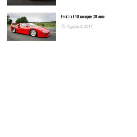
Ferrari F40 compie 30 anni
Agosto 2, 2017