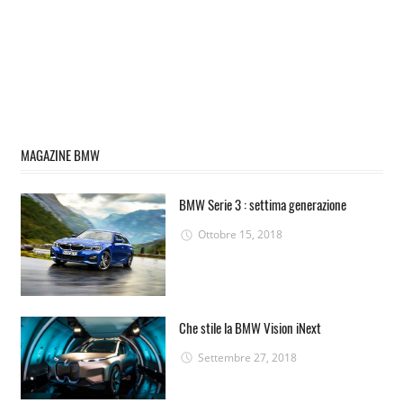
MAGAZINE BMW
BMW Serie 3 : settima generazione
Ottobre 15, 2018
Che stile la BMW Vision iNext
Settembre 27, 2018