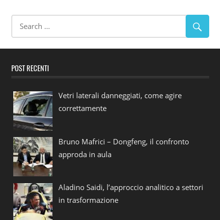
POST RECENTI
Vetri laterali danneggiati, come agire
correttamente
Bruno Mafrici – Dongfeng, il confronto
approda in aula
Aladino Saidi, l’approccio analitico a settori
in trasformazione