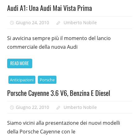
Audi A1: Una Audi Mai Vista Prima
Giugno 24, 2010
Umberto Nobile
Si avvicina sempre più il momento del lancio
commerciale della nuova Audi
READ MORE
Anticipazioni
Porsche
Porsche Cayenne 3.6 V6, Benzina E Diesel
Giugno 22, 2010
Umberto Nobile
Siamo vicini alla presentazione dei nuovi modelli
della Porsche Cayenne con le