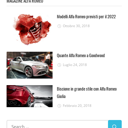
MAGAZINE ALFA ROMEO
Modelli Alfa Romeo previsti per il 2022
Ottobre 30, 2018
Quante Alfa Romeo a Goodwood
Luglio 24, 2018
Biscione in grande stile con Alfa Romeo
Giulia
Febbraio 20, 2018