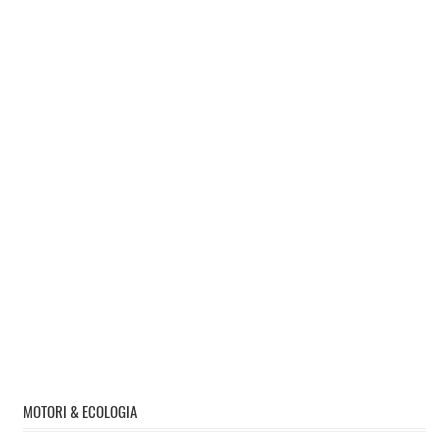
MOTORI & ECOLOGIA