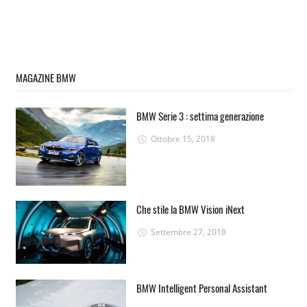
MAGAZINE BMW
BMW Serie 3 : settima generazione
Ottobre 15, 2018
Che stile la BMW Vision iNext
Settembre 27, 2018
BMW Intelligent Personal Assistant