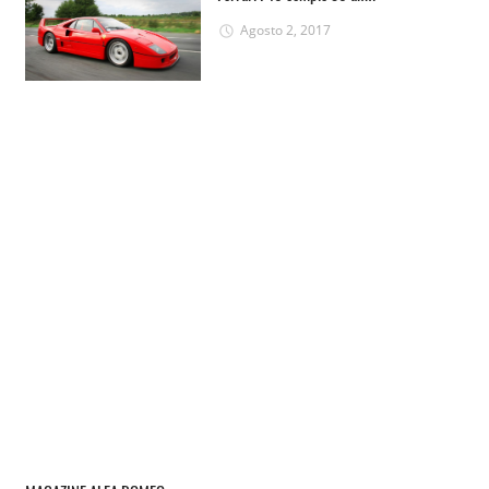
Agosto 2, 2017