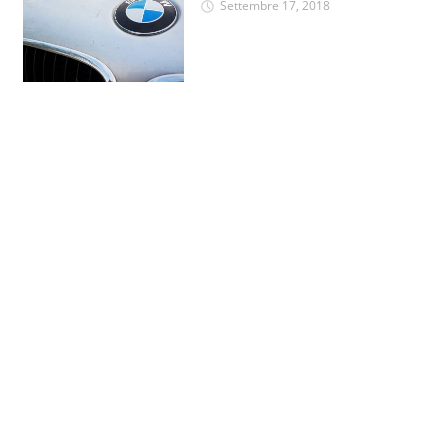
Settembre 17, 2018