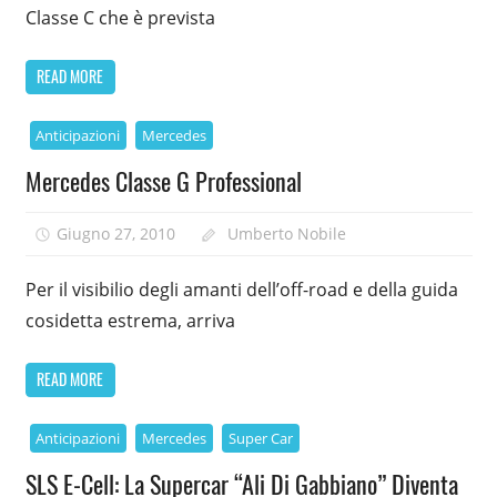
Classe C che è prevista
READ MORE
Anticipazioni
Mercedes
Mercedes Classe G Professional
Giugno 27, 2010
Umberto Nobile
Per il visibilio degli amanti dell’off-road e della guida
cosidetta estrema, arriva
READ MORE
Anticipazioni
Mercedes
Super Car
SLS E-Cell: La Supercar “Ali Di Gabbiano” Diventa