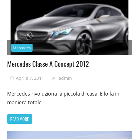
Mercedes
Mercedes Classe A Concept 2012
Aprile 7, 2011
admin
Mercedes rivoluziona la piccola di casa. E lo fa in
maniera totale,
READ MORE