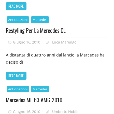
READ MORE
Anticipazioni
Mercedes
Restyling Per La Mercedes CL
Giugno 16, 2010
Luca Marengo
A distanza di quattro anni dal lancio la Mercedes ha
deciso di
READ MORE
Anticipazioni
Mercedes
Mercedes ML 63 AMG 2010
Giugno 16, 2010
Umberto Nobile