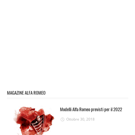
MAGAZINE ALFA ROMEO
Modelli Alfa Romeo previsti per il 2022
Ottobre 30, 2018