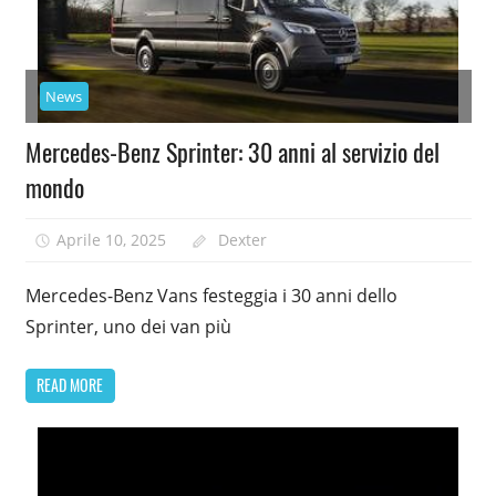
News
Mercedes-Benz Sprinter: 30 anni al servizio del
mondo
Aprile 10, 2025
Dexter
Mercedes-Benz Vans festeggia i 30 anni dello
Sprinter, uno dei van più
READ MORE