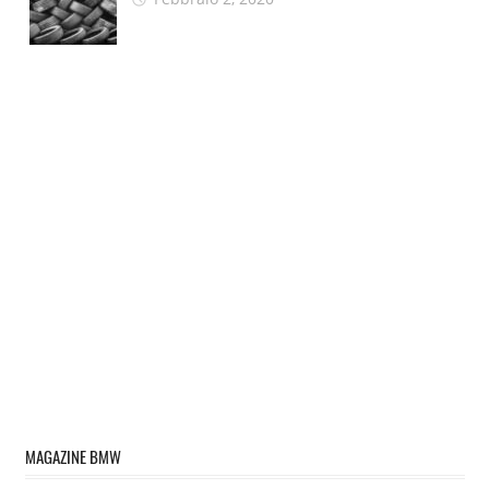
MAGAZINE BMW