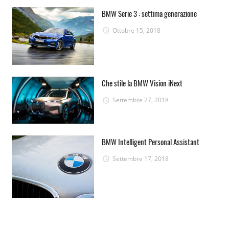
BMW Serie 3 : settima generazione
Ottobre 15, 2018
Che stile la BMW Vision iNext
Settembre 27, 2018
BMW Intelligent Personal Assistant
Settembre 17, 2018