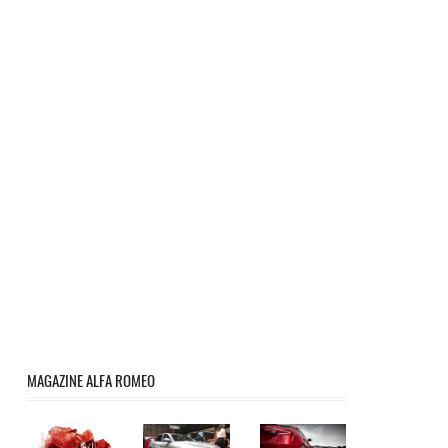
MAGAZINE ALFA ROMEO