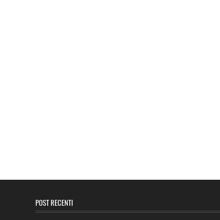
POST RECENTI