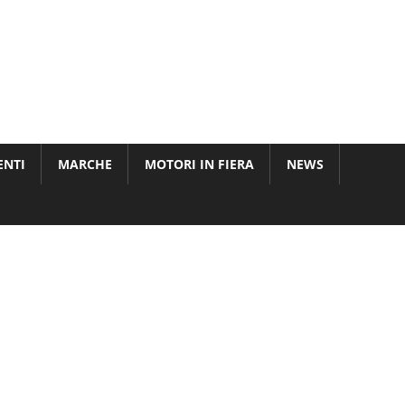
ENTI
MARCHE
MOTORI IN FIERA
NEWS