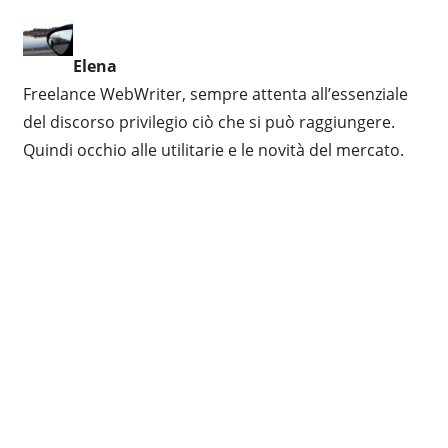
Elena
Freelance WebWriter, sempre attenta all’essenziale
del discorso privilegio ciò che si può raggiungere.
Quindi occhio alle utilitarie e le novità del mercato.