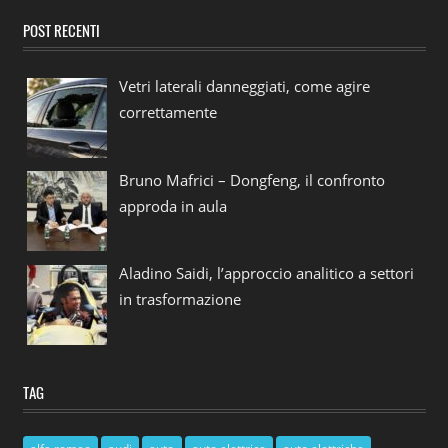
POST RECENTI
Vetri laterali danneggiati, come agire
correttamente
Bruno Mafrici – Dongfeng, il confronto
approda in aula
Aladino Saidi, l’approccio analitico a settori
in trasformazione
TAG