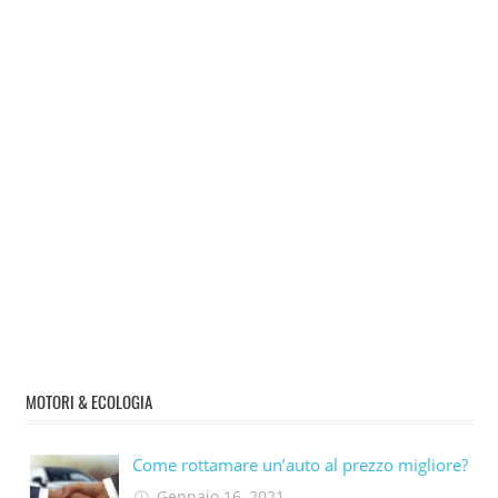
MOTORI & ECOLOGIA
Come rottamare un’auto al prezzo migliore?
Gennaio 16, 2021