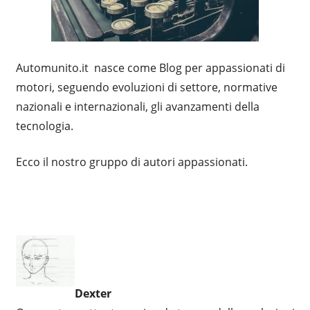
Automunito.it nasce come Blog per appassionati di
motori, seguendo evoluzioni di settore, normative
nazionali e internazionali, gli avanzamenti della
tecnologia.
Ecco il nostro gruppo di autori appassionati.
Dexter