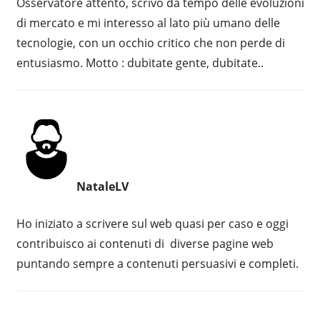
Osservatore attento, scrivo da tempo delle evoluzioni
di mercato e mi interesso al lato più umano delle
tecnologie, con un occhio critico che non perde di
entusiasmo. Motto : dubitate gente, dubitate..
NataleLV
Ho iniziato a scrivere sul web quasi per caso e oggi
contribuisco ai contenuti di diverse pagine web
puntando sempre a contenuti persuasivi e completi.