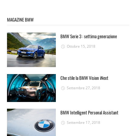
MAGAZINE BMW
BMW Serie 3 : settima generazione
Ottobre 15, 2018
Che stile la BMW Vision iNext
Settembre 27, 2018
BMW Intelligent Personal Assistant
Settembre 17, 2018