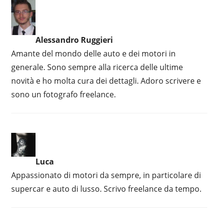
Alessandro Ruggieri
Amante del mondo delle auto e dei motori in
generale. Sono sempre alla ricerca delle ultime
novità e ho molta cura dei dettagli. Adoro scrivere e
sono un fotografo freelance.
Luca
Appassionato di motori da sempre, in particolare di
supercar e auto di lusso. Scrivo freelance da tempo.