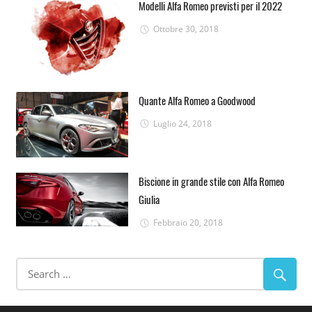
Modelli Alfa Romeo previsti per il 2022
Ottobre 30, 2018
Quante Alfa Romeo a Goodwood
Luglio 24, 2018
Biscione in grande stile con Alfa Romeo
Giulia
Febbraio 20, 2018