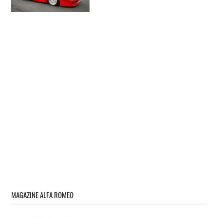
MAGAZINE ALFA ROMEO