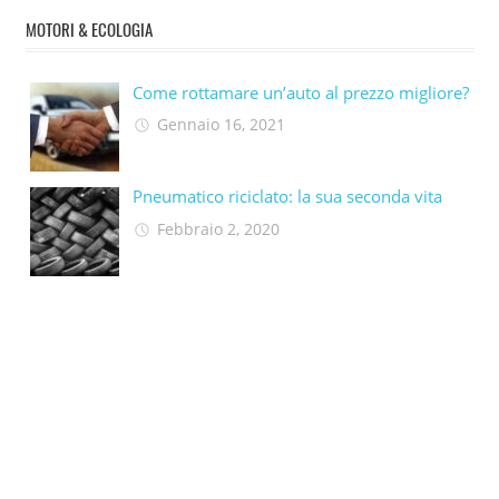
MOTORI & ECOLOGIA
Come rottamare un’auto al prezzo migliore?
Gennaio 16, 2021
Pneumatico riciclato: la sua seconda vita​
Febbraio 2, 2020