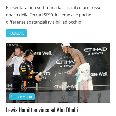
Presentata una settimana fa circa, il colore rosso
opaco della Ferrari SF90, insieme alle poche
differenze sostanziali (visibili ad occhio
READ MORE
Sport e Motori
Lewis Hamilton vince ad Abu Dhabi