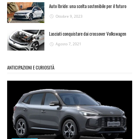
Auto Ibride: una scelta sostenibile per il futuro
Ottobre 9, 2023
Lasciati conquistare dai crossover Volkswagen
Agosto 7, 2021
ANTICIPAZIONI E CURIOSITÀ