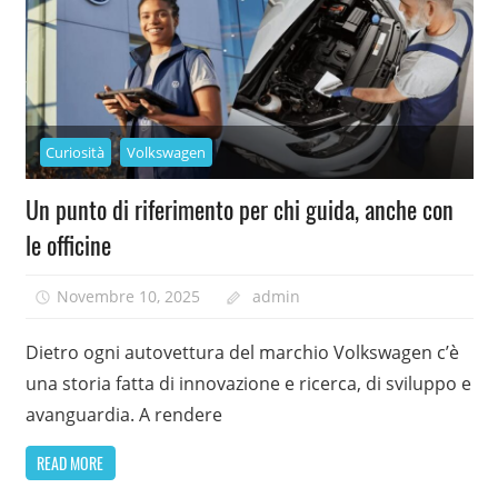
Curiosità
Volkswagen
Un punto di riferimento per chi guida, anche con
le officine
Novembre 10, 2025
admin
Dietro ogni autovettura del marchio Volkswagen c’è
una storia fatta di innovazione e ricerca, di sviluppo e
avanguardia. A rendere
READ MORE