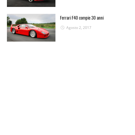
Ferrari F40 compie 30 anni
Agosto 2, 2017