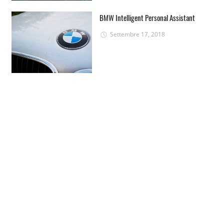
BMW Intelligent Personal Assistant
Settembre 17, 2018