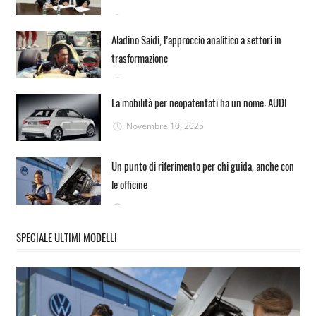
Novembre 25, 2025
Aladino Saidi, l’approccio analitico a settori in
trasformazione
Novembre 20, 2025
La mobilità per neopatentati ha un nome: AUDI
Novembre 10, 2025
Un punto di riferimento per chi guida, anche con
le officine
Novembre 10, 2025
SPECIALE ULTIMI MODELLI