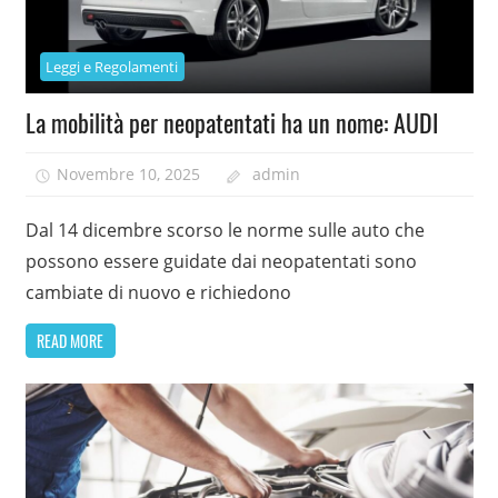
Leggi e Regolamenti
La mobilità per neopatentati ha un nome: AUDI
Novembre 10, 2025
admin
Dal 14 dicembre scorso le norme sulle auto che
possono essere guidate dai neopatentati sono
cambiate di nuovo e richiedono
READ MORE