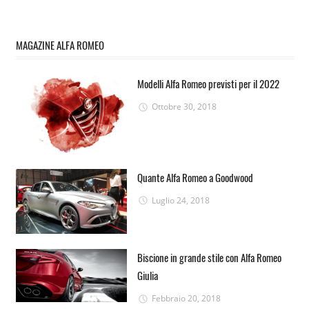
MAGAZINE ALFA ROMEO
Modelli Alfa Romeo previsti per il 2022
Ottobre 30, 2018
Quante Alfa Romeo a Goodwood
Luglio 24, 2018
Biscione in grande stile con Alfa Romeo
Giulia
Febbraio 20, 2018