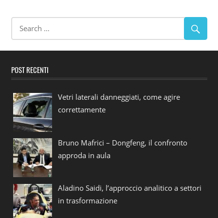
POST RECENTI
Vetri laterali danneggiati, come agire
correttamente
Bruno Mafrici – Dongfeng, il confronto
approda in aula
Aladino Saidi, l’approccio analitico a settori
in trasformazione