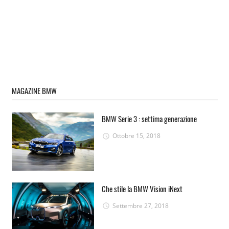
MAGAZINE BMW
BMW Serie 3 : settima generazione
Ottobre 15, 2018
Che stile la BMW Vision iNext
Settembre 27, 2018