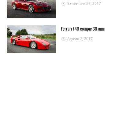
Settembre 27, 2017
Ferrari F40 compie 30 anni
Agosto 2, 2017