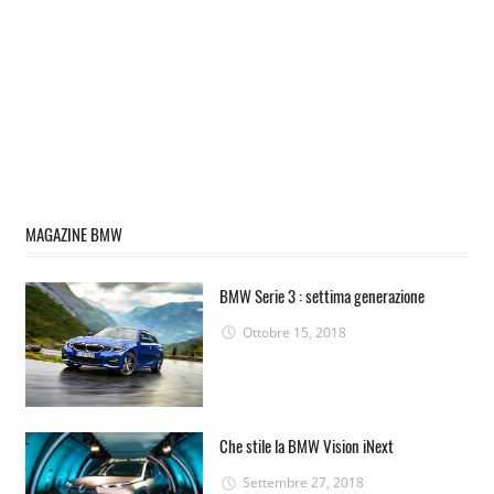
MAGAZINE BMW
BMW Serie 3 : settima generazione
Ottobre 15, 2018
Che stile la BMW Vision iNext
Settembre 27, 2018