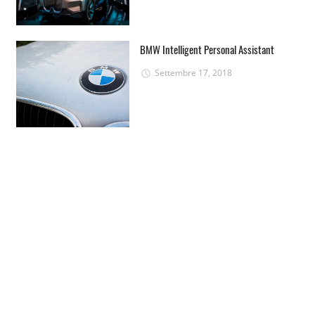
BMW Intelligent Personal Assistant
Settembre 17, 2018