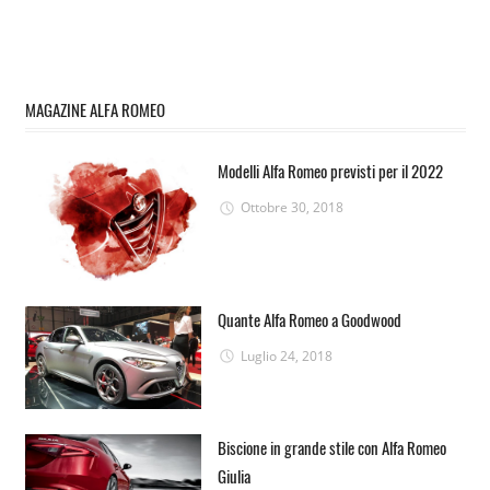
MAGAZINE ALFA ROMEO
Modelli Alfa Romeo previsti per il 2022
Ottobre 30, 2018
Quante Alfa Romeo a Goodwood
Luglio 24, 2018
Biscione in grande stile con Alfa Romeo
Giulia