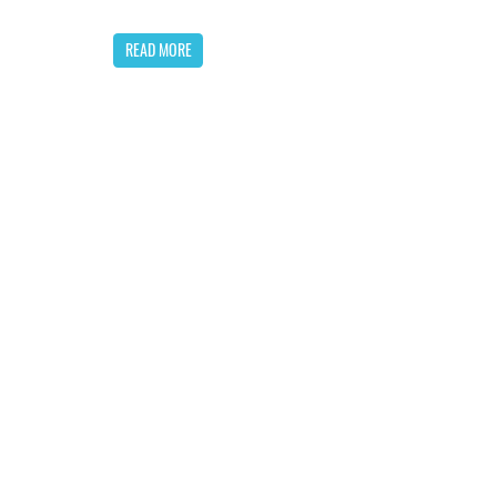
READ MORE