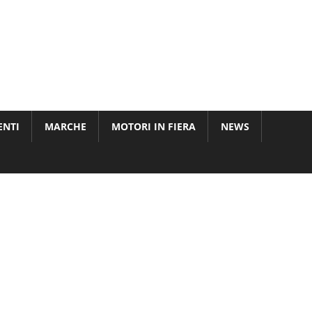
ENTI
MARCHE
MOTORI IN FIERA
NEWS