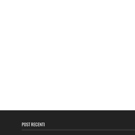
POST RECENTI