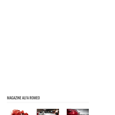
MAGAZINE ALFA ROMEO