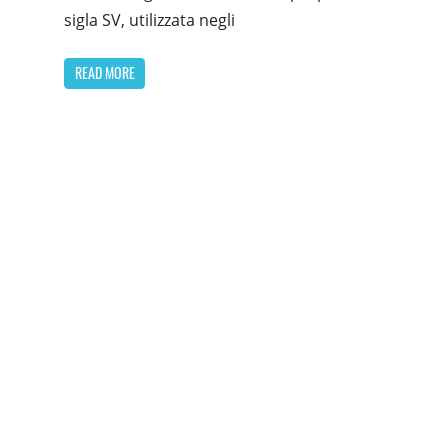
sigla SV, utilizzata negli
READ MORE