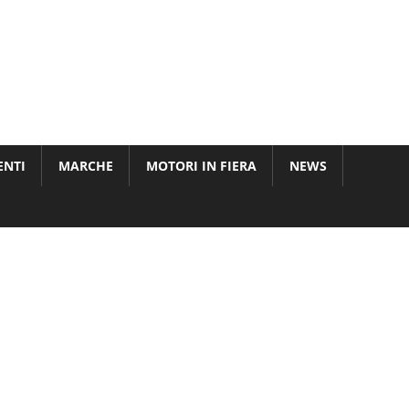
ENTI
MARCHE
MOTORI IN FIERA
NEWS