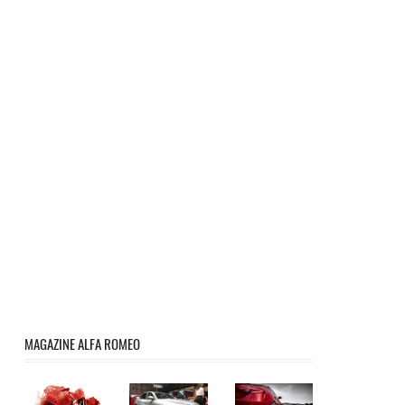
MAGAZINE ALFA ROMEO