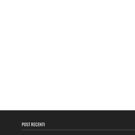
POST RECENTI