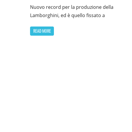
Nuovo record per la produzione della
Lamborghini, ed è quello fissato a
READ MORE