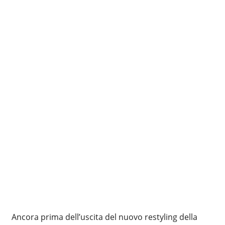
Ancora prima dell’uscita del nuovo restyling della