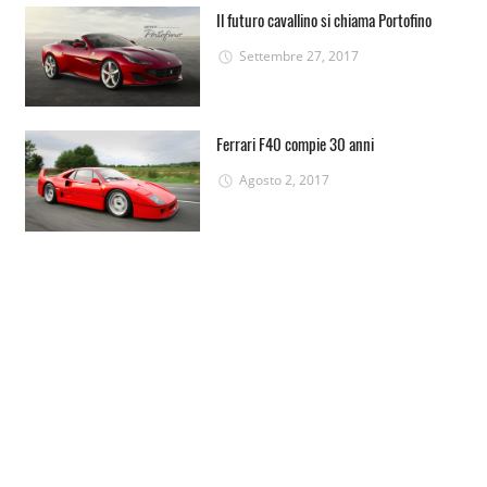
Il futuro cavallino si chiama Portofino
Settembre 27, 2017
Ferrari F40 compie 30 anni
Agosto 2, 2017