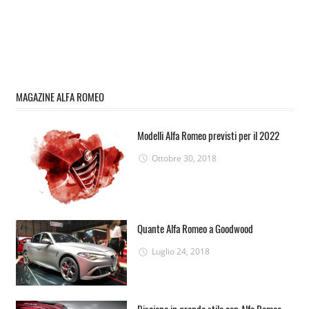
MAGAZINE ALFA ROMEO
Modelli Alfa Romeo previsti per il 2022
Ottobre 30, 2018
Quante Alfa Romeo a Goodwood
Luglio 24, 2018