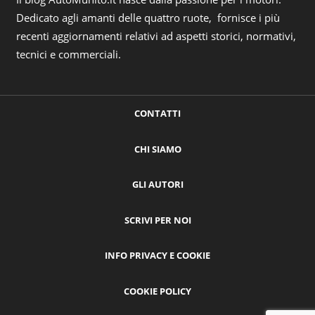
Dedicato agli amanti delle quattro ruote, fornisce i più
recenti aggiornamenti relativi ad aspetti storici, normativi,
tecnici e commerciali.
CONTATTI
CHI SIAMO
GLI AUTORI
SCRIVI PER NOI
INFO PRIVACY E COOKIE
COOKIE POLICY