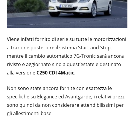
Viene infatti fornito di serie su tutte le motorizzazioni
a trazione posteriore il sistema Start and Stop,
mentre il cambio automatico 7G-Tronic sarà ancora
rivisto e aggiornato sino a quest’estate e destinato
alla versione
C250 CDI 4Matic
.
Non sono state ancora fornite con esattezza le
specifiche su Elegance ed Avantgarde, i relativi prezzi
sono quindi da non considerare attendibilissimi per
gli allestimenti base.