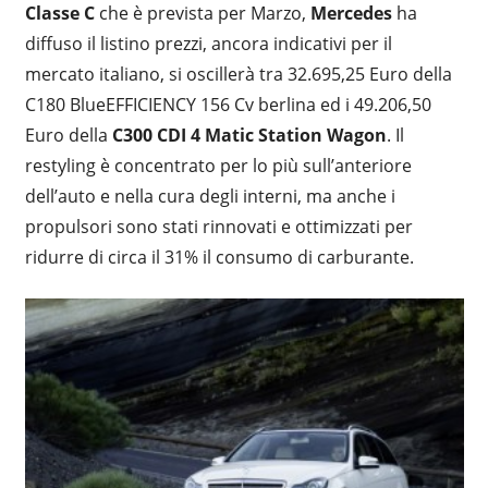
Classe C
che è prevista per Marzo,
Mercedes
ha
diffuso il listino prezzi, ancora indicativi per il
mercato italiano, si oscillerà tra 32.695,25 Euro della
C180 BlueEFFICIENCY 156 Cv berlina ed i 49.206,50
Euro della
C300 CDI 4 Matic Station Wagon
. Il
restyling è concentrato per lo più sull’anteriore
dell’auto e nella cura degli interni, ma anche i
propulsori sono stati rinnovati e ottimizzati per
ridurre di circa il 31% il consumo di carburante.