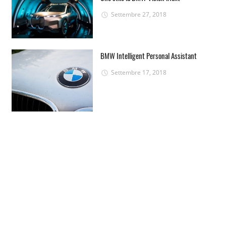
Settembre 27, 2018
BMW Intelligent Personal Assistant
Settembre 17, 2018