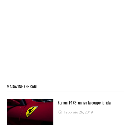
MAGAZINE FERRARI
Ferrari F173: arriva la coupé ibrida
Febbraio 26, 2019