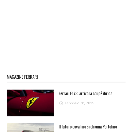
MAGAZINE FERRARI
Ferrari F173: arriva la coupé ibrida
Febbraio 26, 2019
Il futuro cavallino si chiama Portofino