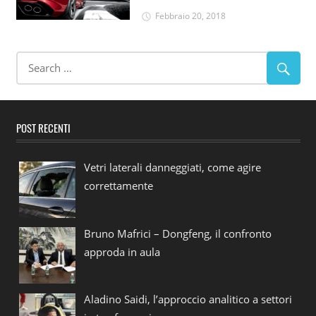
Febbraio 20, 2018
POST RECENTI
Vetri laterali danneggiati, come agire
correttamente
Bruno Mafrici – Dongfeng, il confronto
approda in aula
Aladino Saidi, l’approccio analitico a settori