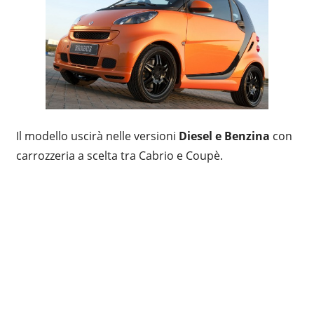
Il modello uscirà nelle versioni
Diesel e Benzina
con
carrozzeria a scelta tra Cabrio e Coupè.