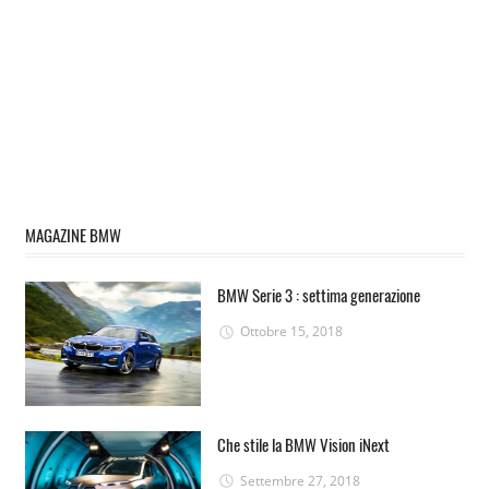
MAGAZINE BMW
BMW Serie 3 : settima generazione
Ottobre 15, 2018
Che stile la BMW Vision iNext
Settembre 27, 2018