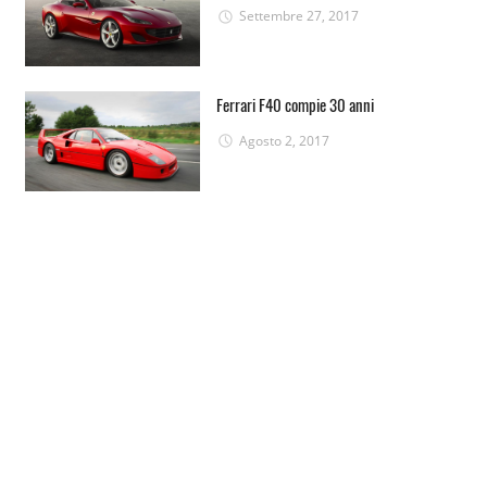
Settembre 27, 2017
Ferrari F40 compie 30 anni
Agosto 2, 2017