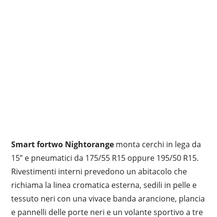
Smart fortwo Nightorange
monta cerchi in lega da
15” e pneumatici da 175/55 R15 oppure 195/50 R15.
Rivestimenti interni prevedono un abitacolo che
richiama la linea cromatica esterna, sedili in pelle e
tessuto neri con una vivace banda arancione, plancia
e pannelli delle porte neri e un volante sportivo a tre