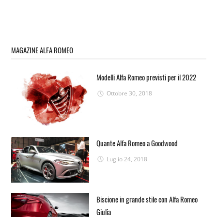
MAGAZINE ALFA ROMEO
Modelli Alfa Romeo previsti per il 2022
Ottobre 30, 2018
Quante Alfa Romeo a Goodwood
Luglio 24, 2018
Biscione in grande stile con Alfa Romeo
Giulia