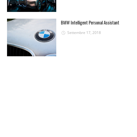
BMW Intelligent Personal Assistant
Settembre 17, 2018