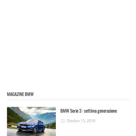
MAGAZINE BMW
BMW Serie 3 : settima generazione
Ottobre 15, 2018