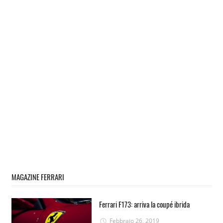
MAGAZINE FERRARI
Ferrari F173: arriva la coupé ibrida
Febbraio 26, 2019