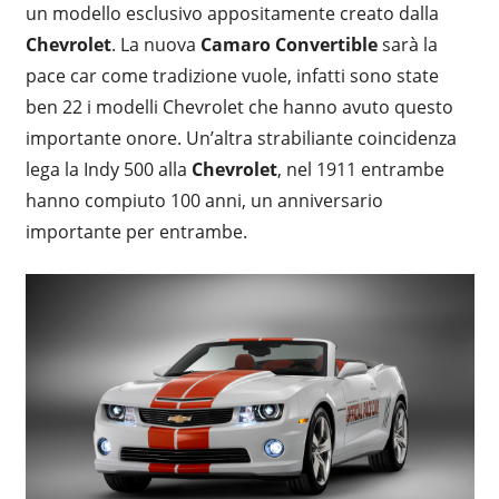
un modello esclusivo appositamente creato dalla
Chevrolet
. La nuova
Camaro Convertible
sarà la
pace car come tradizione vuole, infatti sono state
ben 22 i modelli Chevrolet che hanno avuto questo
importante onore. Un’altra strabiliante coincidenza
lega la Indy 500 alla
Chevrolet
, nel 1911 entrambe
hanno compiuto 100 anni, un anniversario
importante per entrambe.