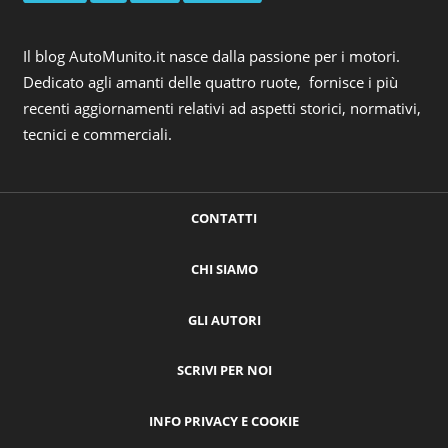
Il blog AutoMunito.it nasce dalla passione per i motori.
Dedicato agli amanti delle quattro ruote, fornisce i più
recenti aggiornamenti relativi ad aspetti storici, normativi,
tecnici e commerciali.
CONTATTI
CHI SIAMO
GLI AUTORI
SCRIVI PER NOI
INFO PRIVACY E COOKIE