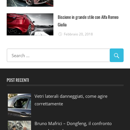
Biscione in grande stile con Alfa Romeo
Giulia
Febbraio 20, 2018
POST RECENTI
Vetri laterali danneggiati, come agire
correttamente
Bruno Mafrici – Dongfeng, il confronto