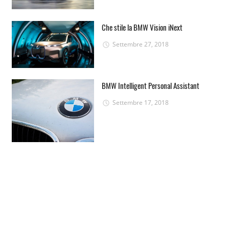
Che stile la BMW Vision iNext
Settembre 27, 2018
BMW Intelligent Personal Assistant
Settembre 17, 2018