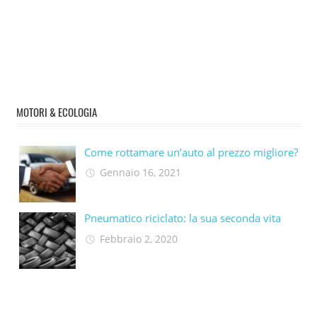
MOTORI & ECOLOGIA
Come rottamare un’auto al prezzo migliore?
Gennaio 16, 2021
Pneumatico riciclato: la sua seconda vita​
Febbraio 2, 2020