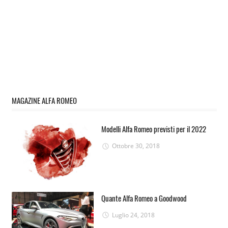
MAGAZINE ALFA ROMEO
Modelli Alfa Romeo previsti per il 2022
Ottobre 30, 2018
Quante Alfa Romeo a Goodwood
Luglio 24, 2018