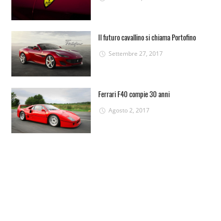
Il futuro cavallino si chiama Portofino
Settembre 27, 2017
Ferrari F40 compie 30 anni
Agosto 2, 2017