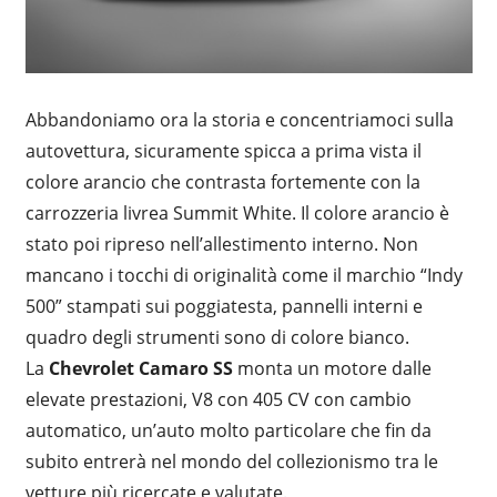
Abbandoniamo ora la storia e concentriamoci sulla
autovettura, sicuramente spicca a prima vista il
colore arancio che contrasta fortemente con la
carrozzeria livrea Summit White. Il colore arancio è
stato poi ripreso nell’allestimento interno. Non
mancano i tocchi di originalità come il marchio “Indy
500” stampati sui poggiatesta, pannelli interni e
quadro degli strumenti sono di colore bianco.
La
Chevrolet Camaro SS
monta un motore dalle
elevate prestazioni, V8 con 405 CV con cambio
automatico, un’auto molto particolare che fin da
subito entrerà nel mondo del collezionismo tra le
vetture più ricercate e valutate.