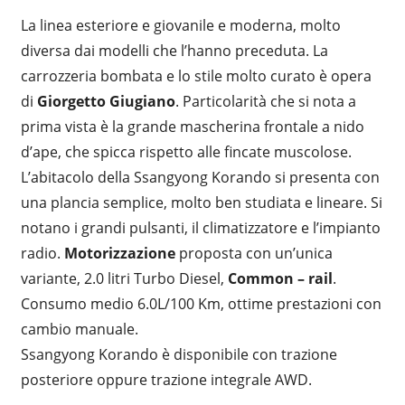
La linea esteriore e giovanile e moderna, molto
diversa dai modelli che l’hanno preceduta. La
carrozzeria bombata e lo stile molto curato è opera
di
Giorgetto Giugiano
. Particolarità che si nota a
prima vista è la grande mascherina frontale a nido
d’ape, che spicca rispetto alle fincate muscolose.
L’abitacolo della Ssangyong Korando si presenta con
una plancia semplice, molto ben studiata e lineare. Si
notano i grandi pulsanti, il climatizzatore e l’impianto
radio.
Motorizzazione
proposta con un’unica
variante, 2.0 litri Turbo Diesel,
Common – rail
.
Consumo medio 6.0L/100 Km, ottime prestazioni con
cambio manuale.
Ssangyong Korando è disponibile con trazione
posteriore oppure trazione integrale AWD.