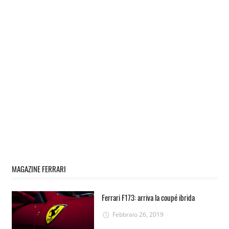
MAGAZINE FERRARI
Ferrari F173: arriva la coupé ibrida
Febbraio 26, 2019