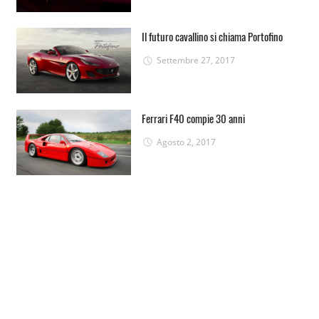
Il futuro cavallino si chiama Portofino
Settembre 27, 2017
Ferrari F40 compie 30 anni
Agosto 2, 2017