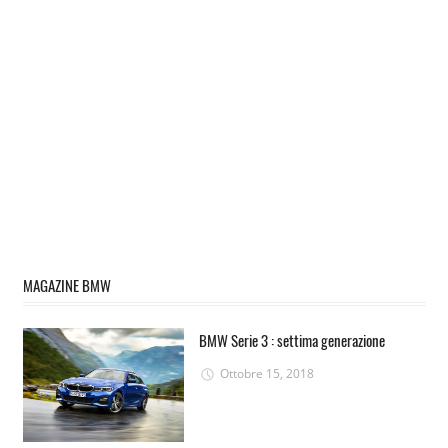
MAGAZINE BMW
BMW Serie 3 : settima generazione
Ottobre 15, 2018