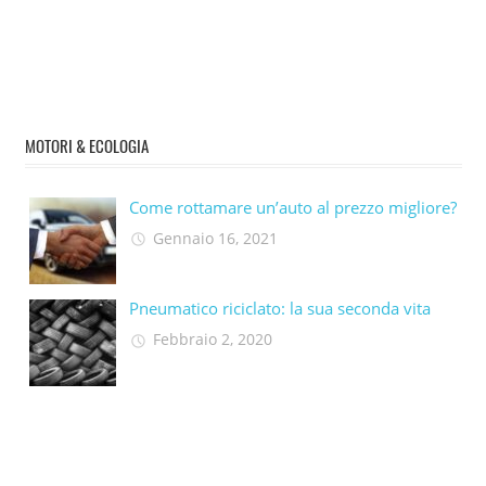
MOTORI & ECOLOGIA
Come rottamare un’auto al prezzo migliore?
Gennaio 16, 2021
Pneumatico riciclato: la sua seconda vita​
Febbraio 2, 2020