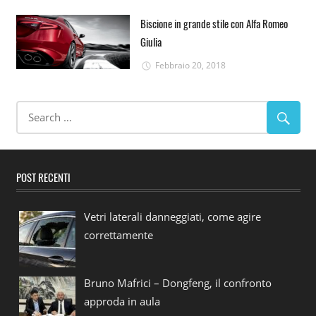
Biscione in grande stile con Alfa Romeo
Giulia
Febbraio 20, 2018
POST RECENTI
Vetri laterali danneggiati, come agire
correttamente
Bruno Mafrici – Dongfeng, il confronto
approda in aula