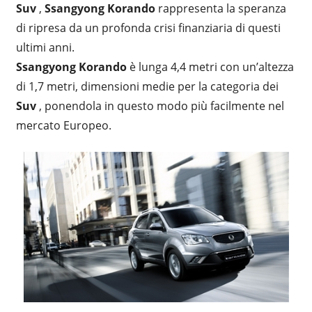
Suv
,
Ssangyong Korando
rappresenta la speranza
di ripresa da un profonda crisi finanziaria di questi
ultimi anni.
Ssangyong Korando
è lunga 4,4 metri con un’altezza
di 1,7 metri, dimensioni medie per la categoria dei
Suv
, ponendola in questo modo più facilmente nel
mercato Europeo.