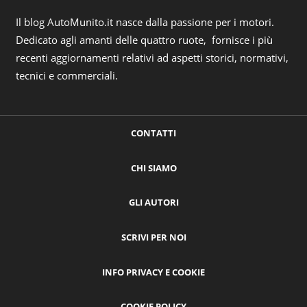
Il blog AutoMunito.it nasce dalla passione per i motori.
Dedicato agli amanti delle quattro ruote, fornisce i più
recenti aggiornamenti relativi ad aspetti storici, normativi,
tecnici e commerciali.
CONTATTI
CHI SIAMO
GLI AUTORI
SCRIVI PER NOI
INFO PRIVACY E COOKIE
COOKIE POLICY