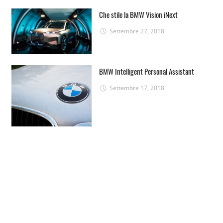
Che stile la BMW Vision iNext
Settembre 27, 2018
BMW Intelligent Personal Assistant
Settembre 17, 2018