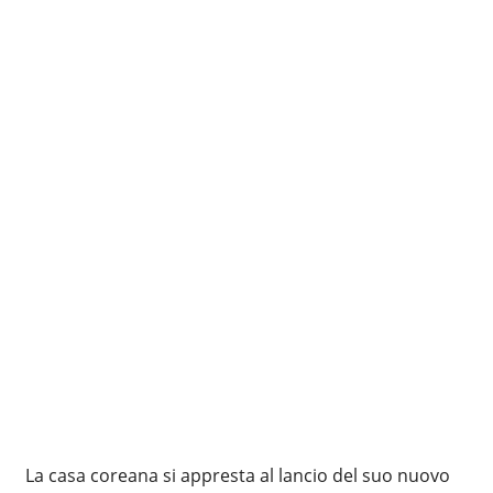
La casa coreana si appresta al lancio del suo nuovo