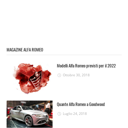
MAGAZINE ALFA ROMEO
Modelli Alfa Romeo previsti per il 2022
Ottobre 30, 2018
Quante Alfa Romeo a Goodwood
Luglio 24, 2018