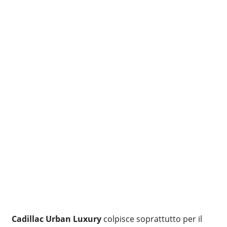
Cadillac Urban Luxury
colpisce soprattutto per il