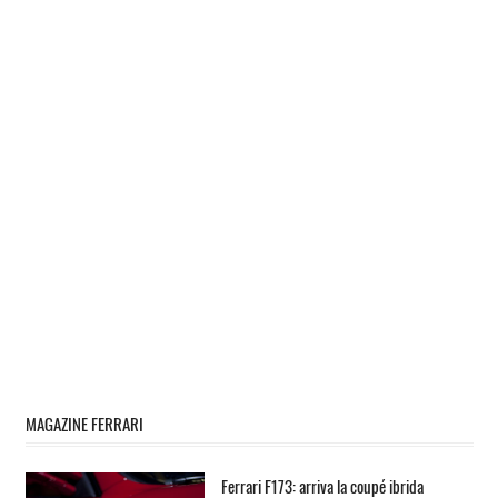
MAGAZINE FERRARI
Ferrari F173: arriva la coupé ibrida