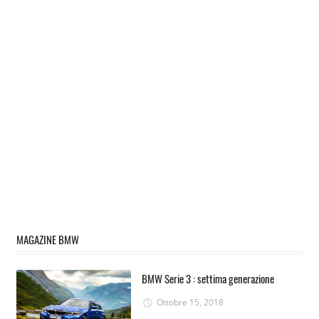
MAGAZINE BMW
BMW Serie 3 : settima generazione
Ottobre 15, 2018