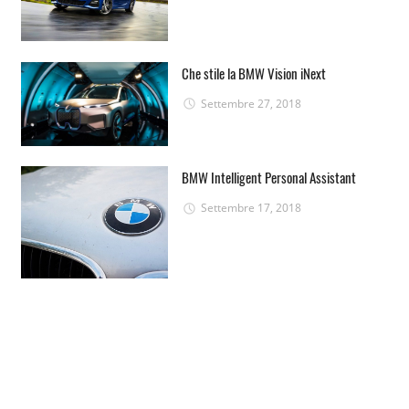
Che stile la BMW Vision iNext
Settembre 27, 2018
BMW Intelligent Personal Assistant
Settembre 17, 2018