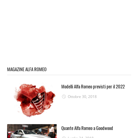
MAGAZINE ALFA ROMEO
Modelli Alfa Romeo previsti per il 2022
Ottobre 30, 2018
Quante Alfa Romeo a Goodwood