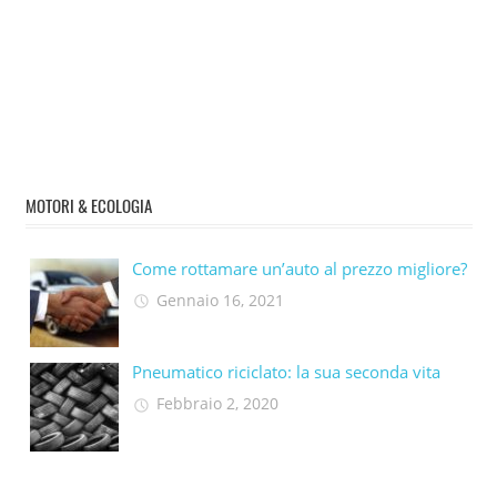
MOTORI & ECOLOGIA
Come rottamare un’auto al prezzo migliore?
Gennaio 16, 2021
Pneumatico riciclato: la sua seconda vita​
Febbraio 2, 2020