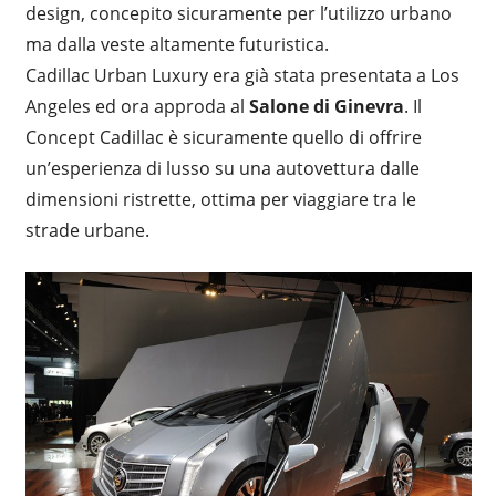
design, concepito sicuramente per l’utilizzo urbano
ma dalla veste altamente futuristica.
Cadillac Urban Luxury era già stata presentata a Los
Angeles ed ora approda al
Salone di Ginevra
. Il
Concept Cadillac è sicuramente quello di offrire
un’esperienza di lusso su una autovettura dalle
dimensioni ristrette, ottima per viaggiare tra le
strade urbane.