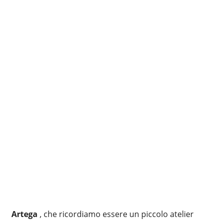
Artega
, che ricordiamo essere un piccolo atelier