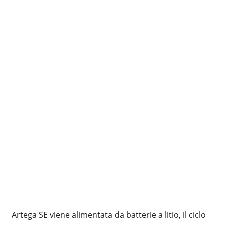
Artega SE viene alimentata da batterie a litio, il ciclo