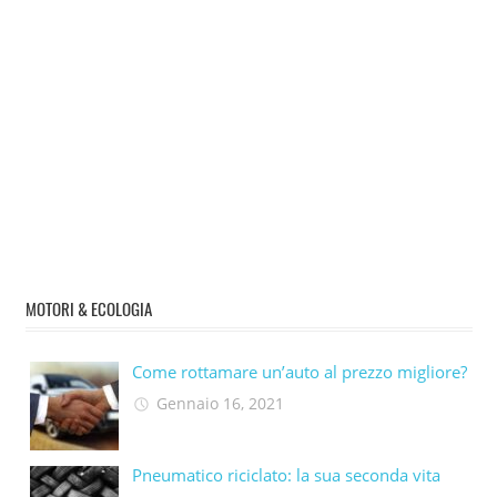
MOTORI & ECOLOGIA
Come rottamare un’auto al prezzo migliore?
Gennaio 16, 2021
Pneumatico riciclato: la sua seconda vita​