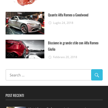
Quante Alfa Romeo a Goodwood
Luglio 24, 2018
Biscione in grande stile con Alfa Romeo
Giulia
Febbraio 20, 2018
POST RECENTI