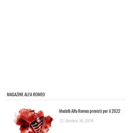
MAGAZINE ALFA ROMEO
Modelli Alfa Romeo previsti per il 2022
Ottobre 30, 2018