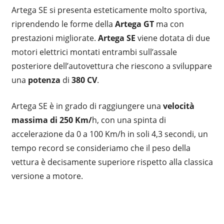
Artega SE si presenta esteticamente molto sportiva,
riprendendo le forme della
Artega GT
ma con
prestazioni migliorate.
Artega SE
viene dotata di due
motori elettrici montati entrambi sull’assale
posteriore dell’autovettura che riescono a sviluppare
una
potenza
di
380 CV
.
Artega SE è in grado di raggiungere una
velocità
massima di 250 Km/
h, con una spinta di
accelerazione da 0 a 100 Km/h in soli 4,3 secondi, un
tempo record se consideriamo che il peso della
vettura è decisamente superiore rispetto alla classica
versione a motore.