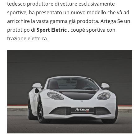
tedesco produttore di vetture esclusivamente
sportive, ha presentato un nuovo modello che và ad
arricchire la vasta gamma già prodotta. Artega Se un
prototipo di
Sport Eletric
, coupé sportiva con
trazione elettrica.