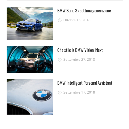
BMW Serie 3 : settima generazione
Ottobre 15, 2018
Che stile la BMW Vision iNext
Settembre 27, 2018
BMW Intelligent Personal Assistant
Settembre 17, 2018