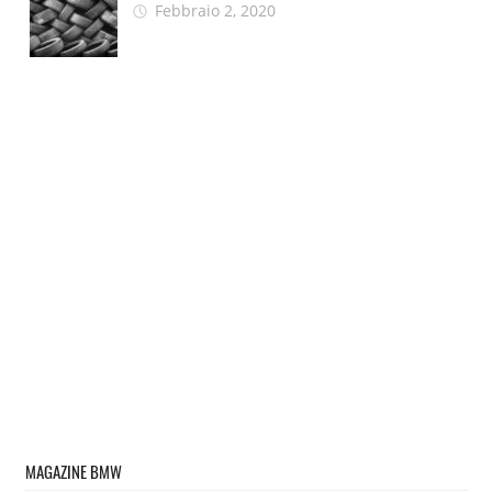
Febbraio 2, 2020
MAGAZINE BMW