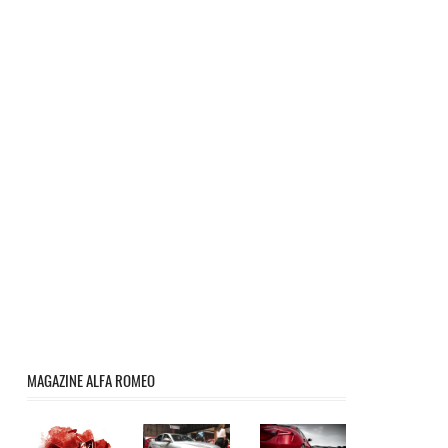
MAGAZINE ALFA ROMEO