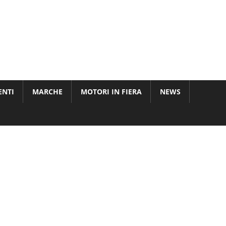
ENTI
MARCHE
MOTORI IN FIERA
NEWS