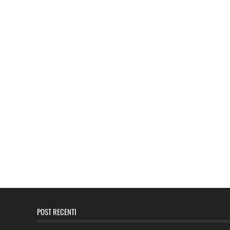
POST RECENTI