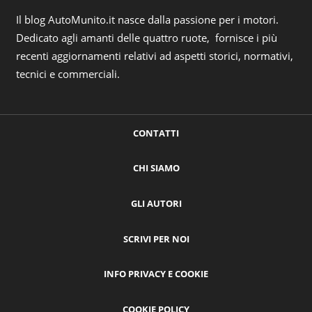
Il blog AutoMunito.it nasce dalla passione per i motori.
Dedicato agli amanti delle quattro ruote, fornisce i più
recenti aggiornamenti relativi ad aspetti storici, normativi,
tecnici e commerciali.
CONTATTI
CHI SIAMO
GLI AUTORI
SCRIVI PER NOI
INFO PRIVACY E COOKIE
COOKIE POLICY