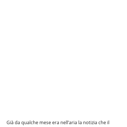
Già da qualche mese era nell’aria la notizia che il