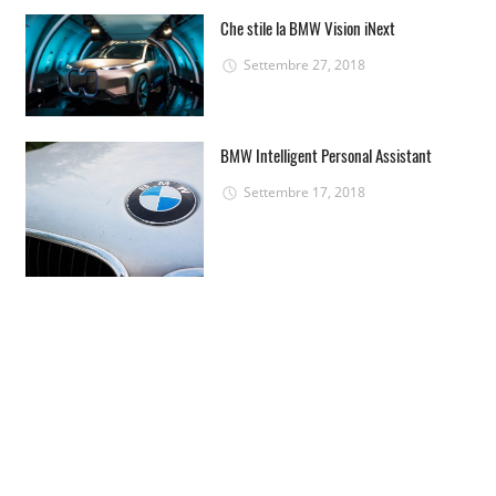
Che stile la BMW Vision iNext
Settembre 27, 2018
BMW Intelligent Personal Assistant
Settembre 17, 2018