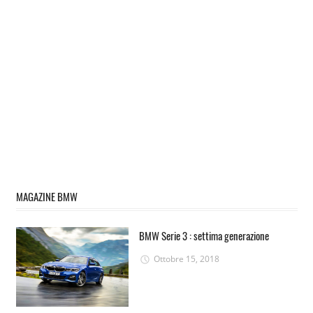
MAGAZINE BMW
BMW Serie 3 : settima generazione
Ottobre 15, 2018