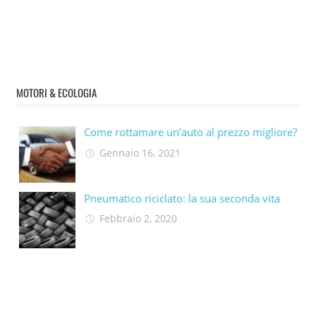
MOTORI & ECOLOGIA
Come rottamare un’auto al prezzo migliore?
Gennaio 16, 2021
Pneumatico riciclato: la sua seconda vita​
Febbraio 2, 2020