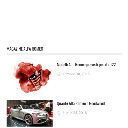
MAGAZINE ALFA ROMEO
Modelli Alfa Romeo previsti per il 2022
Ottobre 30, 2018
Quante Alfa Romeo a Goodwood
Luglio 24, 2018