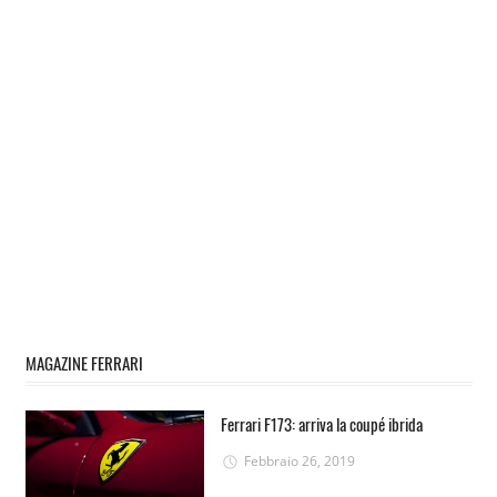
MAGAZINE FERRARI
Ferrari F173: arriva la coupé ibrida
Febbraio 26, 2019