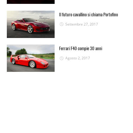
Il futuro cavallino si chiama Portofino
Settembre 27, 2017
Ferrari F40 compie 30 anni
Agosto 2, 2017