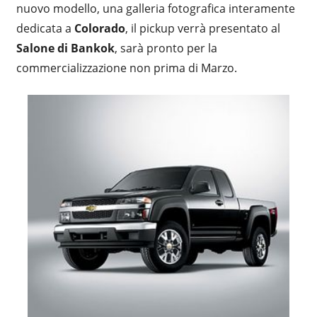
nuovo modello, una galleria fotografica interamente
dedicata a
Colorado
, il pickup verrà presentato al
Salone di Bankok
, sarà pronto per la
commercializzazione non prima di Marzo.