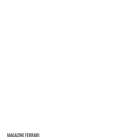
MAGAZINE FERRARI