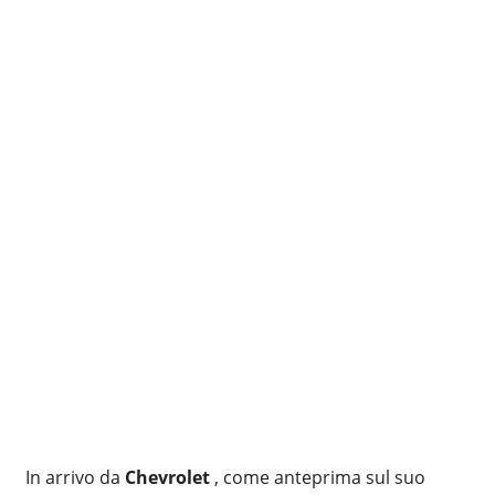
In arrivo da
Chevrolet
, come anteprima sul suo