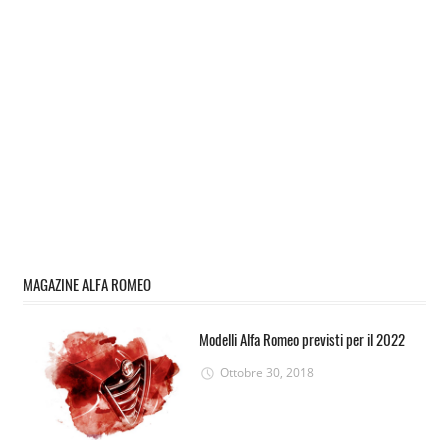
MAGAZINE ALFA ROMEO
Modelli Alfa Romeo previsti per il 2022
Ottobre 30, 2018