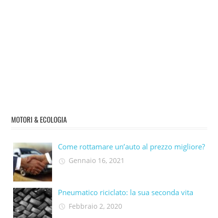
MOTORI & ECOLOGIA
Come rottamare un’auto al prezzo migliore?
Gennaio 16, 2021
Pneumatico riciclato: la sua seconda vita​
Febbraio 2, 2020