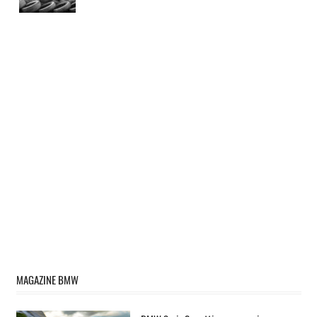
MAGAZINE BMW