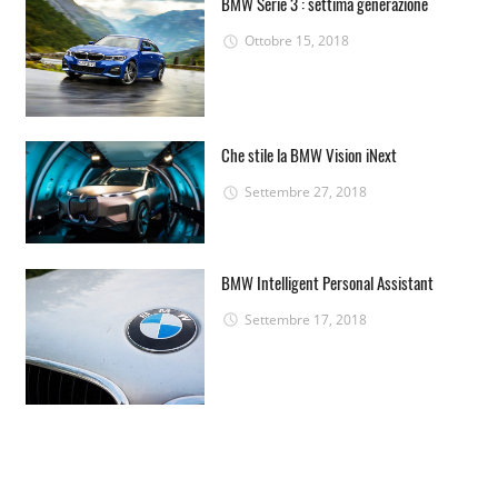
BMW Serie 3 : settima generazione
Ottobre 15, 2018
Che stile la BMW Vision iNext
Settembre 27, 2018
BMW Intelligent Personal Assistant
Settembre 17, 2018