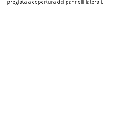
pregiata a copertura dei pannelli laterali.