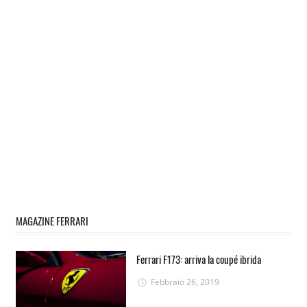
MAGAZINE FERRARI
Ferrari F173: arriva la coupé ibrida
Febbraio 26, 2019