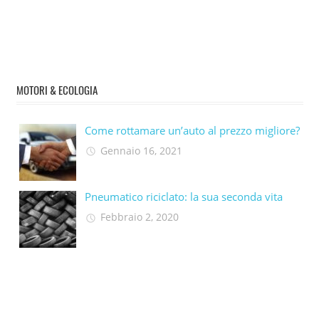
MOTORI & ECOLOGIA
Come rottamare un’auto al prezzo migliore?
Gennaio 16, 2021
Pneumatico riciclato: la sua seconda vita​
Febbraio 2, 2020