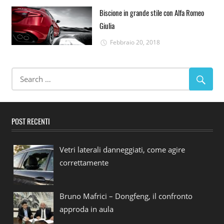
Biscione in grande stile con Alfa Romeo
Giulia
Febbraio 20, 2018
POST RECENTI
Vetri laterali danneggiati, come agire
correttamente
Bruno Mafrici – Dongfeng, il confronto
approda in aula