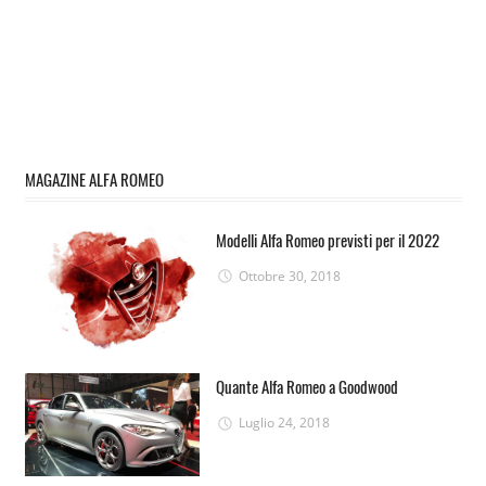
MAGAZINE ALFA ROMEO
Modelli Alfa Romeo previsti per il 2022
Ottobre 30, 2018
Quante Alfa Romeo a Goodwood
Luglio 24, 2018