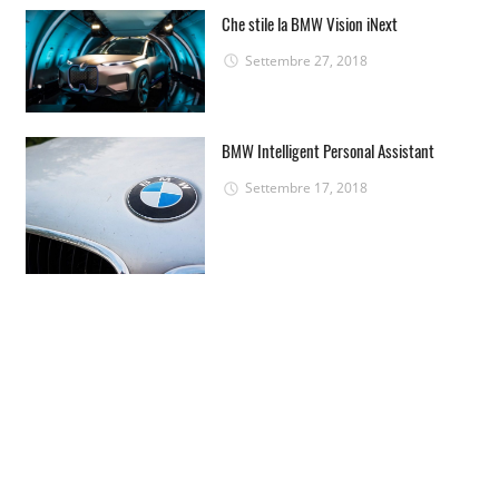
Che stile la BMW Vision iNext
Settembre 27, 2018
BMW Intelligent Personal Assistant
Settembre 17, 2018