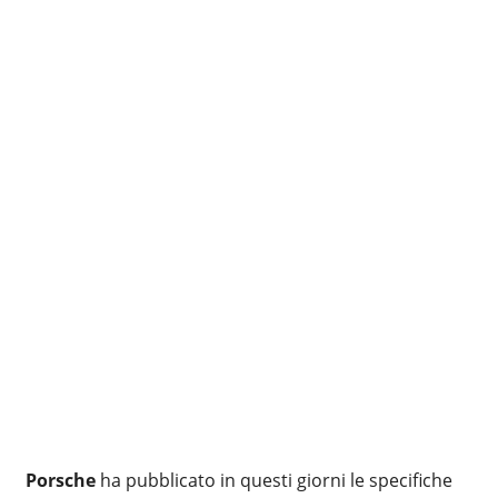
Porsche
ha pubblicato in questi giorni le specifiche