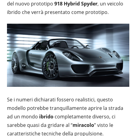
del nuovo prototipo
918 Hybrid Spyder
, un veicolo
ibrido che verrà presentato come prototipo.
Se i numeri dichiarati fossero realistici, questo
modello potrebbe tranquillamente aprire la strada
ad un mondo
ibrido
completamente diverso, ci
sarebbe quasi da gridare al “
miracolo
” visto le
caratteristiche tecniche della propulsione.