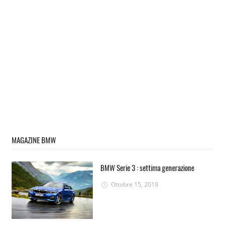
MAGAZINE BMW
BMW Serie 3 : settima generazione
Ottobre 15, 2018