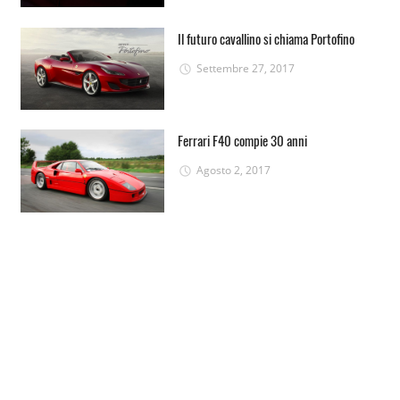
Il futuro cavallino si chiama Portofino
Settembre 27, 2017
Ferrari F40 compie 30 anni
Agosto 2, 2017