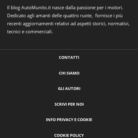
Il blog AutoMunito.it nasce dalla passione per i motori.
Dedicato agli amanti delle quattro ruote, fornisce i più
recenti aggiornamenti relativi ad aspetti storici, normativi,
tecnici e commerciali.
CONTATTI
CHI SIAMO
GLI AUTORI
SCRIVI PER NOI
INFO PRIVACY E COOKIE
COOKIE POLICY