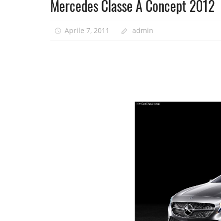
Mercedes Classe A Concept 2012
Aprile 7, 2011
admin