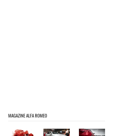
MAGAZINE ALFA ROMEO