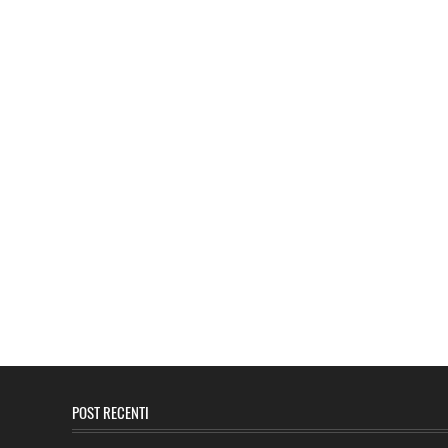
POST RECENTI