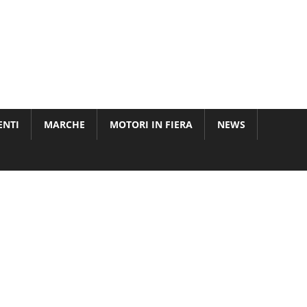
ENTI
MARCHE
MOTORI IN FIERA
NEWS