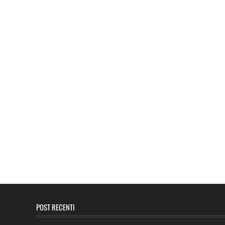
POST RECENTI