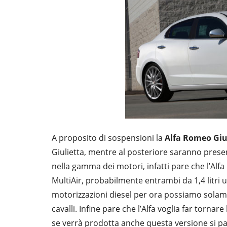
A proposito di sospensioni la
Alfa Romeo Giu
Giulietta, mentre al posteriore saranno prese
nella gamma dei motori, infatti pare che l’Alf
MultiAir, probabilmente entrambi da 1,4 litri u
motorizzazioni diesel per ora possiamo solam
cavalli. Infine pare che l’Alfa voglia far tornar
se verrà prodotta anche questa versione si pa