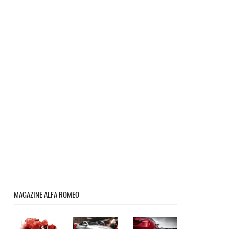
MAGAZINE ALFA ROMEO