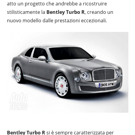
atto un progetto che andrebbe a ricostruire
stilisticamente la
Bentley Turbo R
, creando un
nuovo modello dalle prestazioni eccezionali.
Bentley Turbo R
si è sempre caratterizzata per