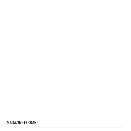
MAGAZINE FERRARI