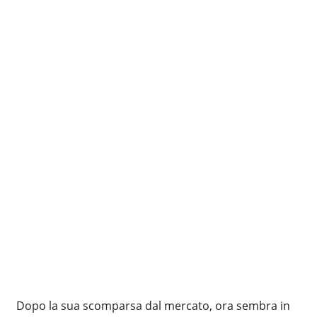
Dopo la sua scomparsa dal mercato, ora sembra in