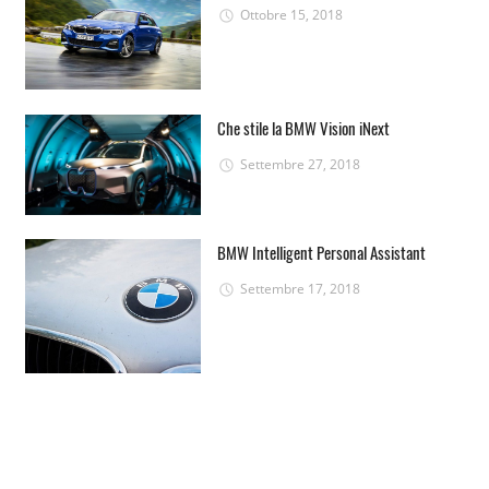
Ottobre 15, 2018
Che stile la BMW Vision iNext
Settembre 27, 2018
BMW Intelligent Personal Assistant
Settembre 17, 2018