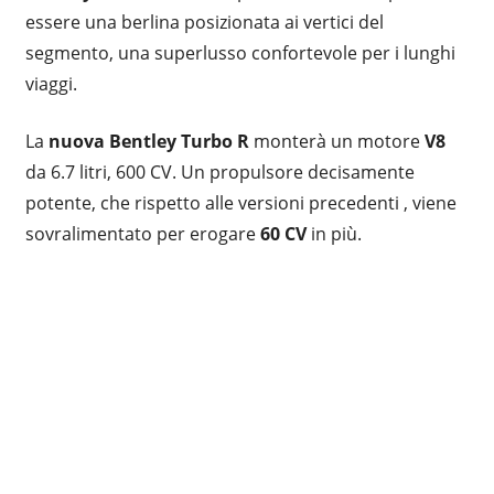
essere una berlina posizionata ai vertici del
segmento, una superlusso confortevole per i lunghi
viaggi.
La
nuova Bentley Turbo R
monterà un motore
V8
da 6.7 litri, 600 CV. Un propulsore decisamente
potente, che rispetto alle versioni precedenti , viene
sovralimentato per erogare
60 CV
in più.