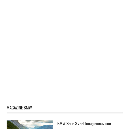
MAGAZINE BMW
BMW Serie 3 : settima generazione