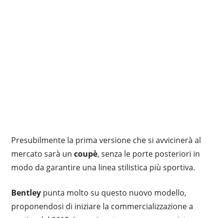
Presubilmente la prima versione che si avvicinerà al
mercato sarà un
coupè
, senza le porte posteriori in
modo da garantire una linea stilistica più sportiva.
Bentley
punta molto su questo nuovo modello,
proponendosi di iniziare la commercializzazione a