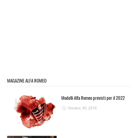
MAGAZINE ALFA ROMEO
Modelli Alfa Romeo previsti per il 2022
Ottobre 30, 2018