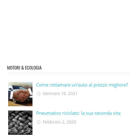
MOTORI & ECOLOGIA
Come rottamare un’auto al prezzo migliore?
Gennaio 16, 2021
Pneumatico riciclato: la sua seconda vita​
Febbraio 2, 2020