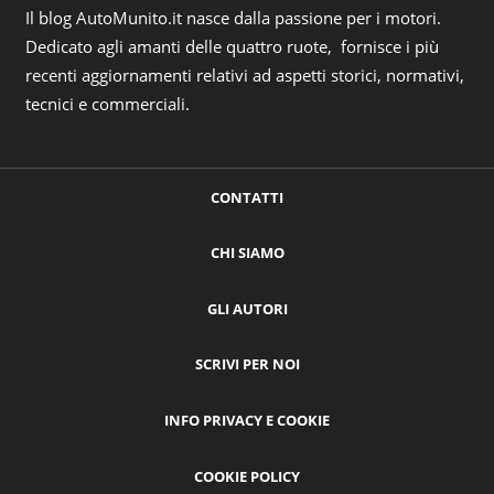
Il blog AutoMunito.it nasce dalla passione per i motori.
Dedicato agli amanti delle quattro ruote, fornisce i più
recenti aggiornamenti relativi ad aspetti storici, normativi,
tecnici e commerciali.
CONTATTI
CHI SIAMO
GLI AUTORI
SCRIVI PER NOI
INFO PRIVACY E COOKIE
COOKIE POLICY