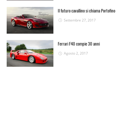
Il futuro cavallino si chiama Portofino
Settembre 27, 2017
Ferrari F40 compie 30 anni
Agosto 2, 2017