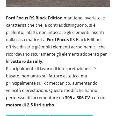
Ford Focus RS Black Edition
mantiene invariate le
caratteristiche che la contraddistinguono, si è
preferito, infatti, non intaccare gli elementi inseriti
dalla casa madre. La
Ford Focus
RS Black Edition
offriva di serie già molti elementi aerodinamici, che
ricordavano sicuramente gli elementi adoperati per
le
vetture da rally
.
Principalmente il lavoro di interpretazione si è
basato, non tanto sul fattore estetico, ma
principalmente sul kit meccanico, aumentando
velocità e prestazioni. Queste modifiche hanno
permesso di incrementare da
305 a 306 CV
, con un
motore
di
2.5 litri turbo
.