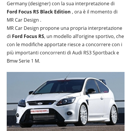
Germany (designer) con la sua interpretazione di
Ford Focus RS Black Edition
, ora è il momento di
MR Car Design .
MR Car Design propone una propria interpretazione
di
Ford Focus RS
, un modello all’origine sportivo, che
con le modifiche apportate riesce a concorrere con i
più importanti concorrenti di Audi RS3 Sportback e
Bmw Serie 1 M.