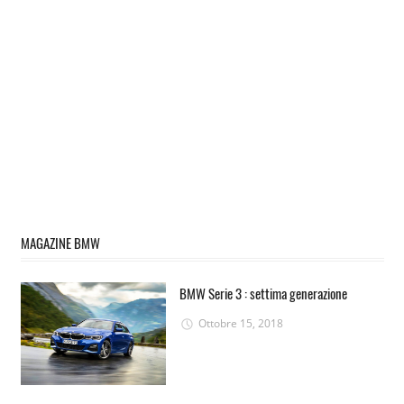
MAGAZINE BMW
BMW Serie 3 : settima generazione
Ottobre 15, 2018