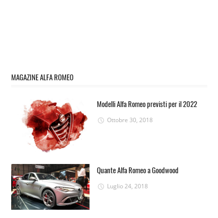
MAGAZINE ALFA ROMEO
Modelli Alfa Romeo previsti per il 2022
Ottobre 30, 2018
Quante Alfa Romeo a Goodwood
Luglio 24, 2018