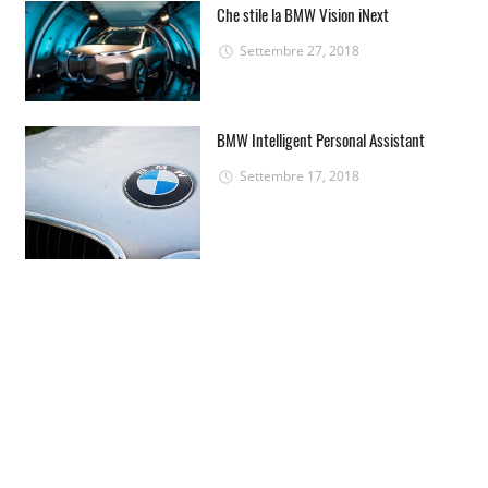
Che stile la BMW Vision iNext
Settembre 27, 2018
BMW Intelligent Personal Assistant
Settembre 17, 2018