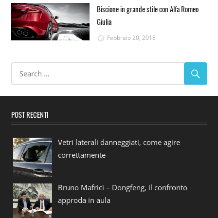
Biscione in grande stile con Alfa Romeo
Giulia
Febbraio 20, 2018
POST RECENTI
Vetri laterali danneggiati, come agire
correttamente
Bruno Mafrici – Dongfeng, il confronto
approda in aula