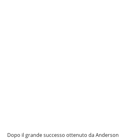
Dopo il grande successo ottenuto da Anderson