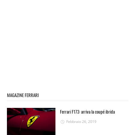
MAGAZINE FERRARI
Ferrari F173: arriva la coupé ibrida
Febbraio 26, 2019