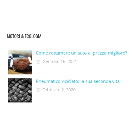
MOTORI & ECOLOGIA
Come rottamare un’auto al prezzo migliore?
Gennaio 16, 2021
Pneumatico riciclato: la sua seconda vita​
Febbraio 2, 2020