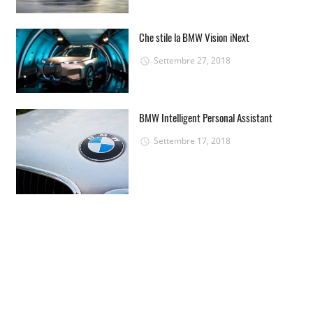
Che stile la BMW Vision iNext
Settembre 27, 2018
BMW Intelligent Personal Assistant
Settembre 17, 2018