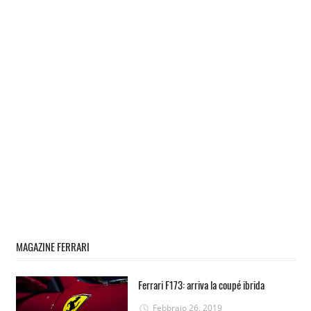
MAGAZINE FERRARI
Ferrari F173: arriva la coupé ibrida
Febbraio 26, 2019