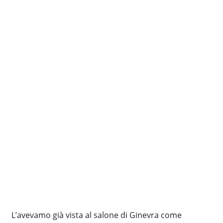
L’avevamo già vista al salone di Ginevra come