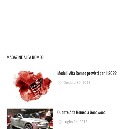
MAGAZINE ALFA ROMEO
Modelli Alfa Romeo previsti per il 2022
Ottobre 30, 2018
Quante Alfa Romeo a Goodwood
Luglio 24, 2018