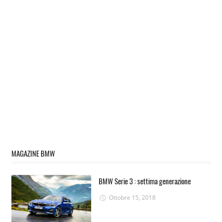
MAGAZINE BMW
BMW Serie 3 : settima generazione
Ottobre 15, 2018