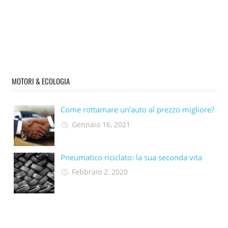
MOTORI & ECOLOGIA
Come rottamare un’auto al prezzo migliore?
Gennaio 16, 2021
Pneumatico riciclato: la sua seconda vita​
Febbraio 2, 2020