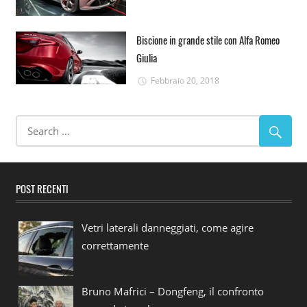
Biscione in grande stile con Alfa Romeo
Giulia
Febbraio 20, 2018
POST RECENTI
Vetri laterali danneggiati, come agire
correttamente
Bruno Mafrici – Dongfeng, il confronto