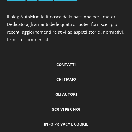
Il blog AutoMunito.it nasce dalla passione per i motori.
Dedicato agli amanti delle quattro ruote, fornisce i più
recenti aggiornamenti relativi ad aspetti storici, normativi,
tecnici e commerciali.
CONTATTI
CHI SIAMO
GLI AUTORI
SCRIVI PER NOI
INFO PRIVACY E COOKIE