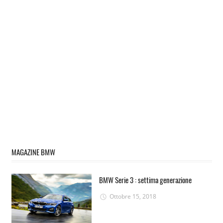
MAGAZINE BMW
BMW Serie 3 : settima generazione
Ottobre 15, 2018