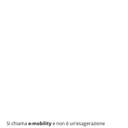
Si chiama
e-mobility
e non è un’esagerazione