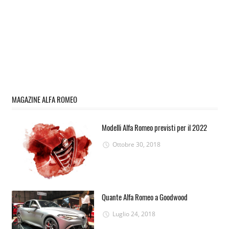
MAGAZINE ALFA ROMEO
Modelli Alfa Romeo previsti per il 2022
Ottobre 30, 2018
Quante Alfa Romeo a Goodwood
Luglio 24, 2018