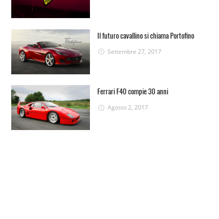
Il futuro cavallino si chiama Portofino
Settembre 27, 2017
Ferrari F40 compie 30 anni
Agosto 2, 2017