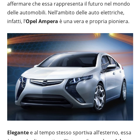
affermare che essa rappresenta il futuro nel mondo
delle automobili. Nell’ambito delle auto elettriche,
infatti, l’
Opel Ampera
è una vera e propria pioniera.
Elegante
e al tempo stesso sportiva all’esterno, essa