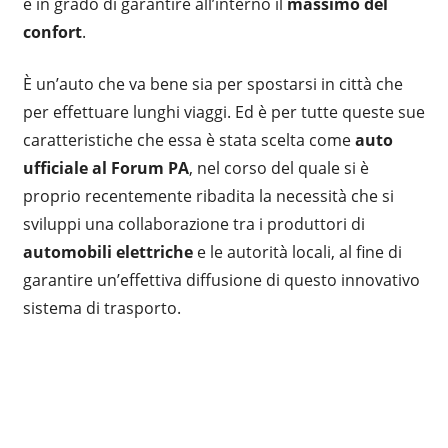
è in grado di garantire all’interno il
massimo del
confort
.
È un’auto che va bene sia per spostarsi in città che
per effettuare lunghi viaggi. Ed è per tutte queste sue
caratteristiche che essa è stata scelta come
auto
ufficiale al Forum PA
, nel corso del quale si è
proprio recentemente ribadita la necessità che si
sviluppi una collaborazione tra i produttori di
automobili elettriche
e le autorità locali, al fine di
garantire un’effettiva diffusione di questo innovativo
sistema di trasporto.