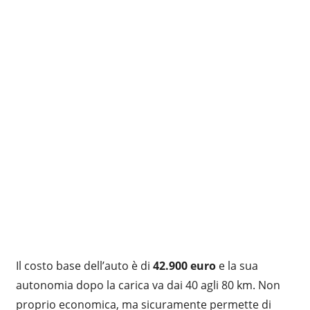
Il costo base dell’auto è di
42.900 euro
e la sua
autonomia dopo la carica va dai 40 agli 80 km. Non
proprio economica, ma sicuramente permette di