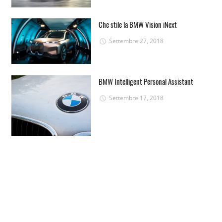
Che stile la BMW Vision iNext
Settembre 27, 2018
BMW Intelligent Personal Assistant
Settembre 17, 2018