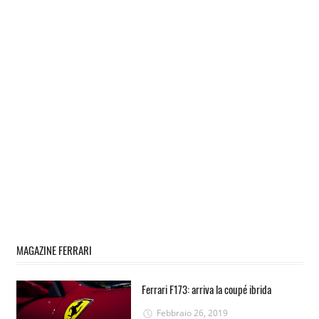
MAGAZINE FERRARI
Ferrari F173: arriva la coupé ibrida
Febbraio 26, 2019