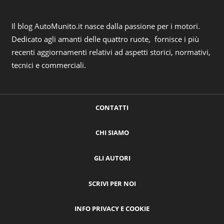
Il blog AutoMunito.it nasce dalla passione per i motori.
Dedicato agli amanti delle quattro ruote, fornisce i più
recenti aggiornamenti relativi ad aspetti storici, normativi,
tecnici e commerciali.
CONTATTI
CHI SIAMO
GLI AUTORI
SCRIVI PER NOI
INFO PRIVACY E COOKIE