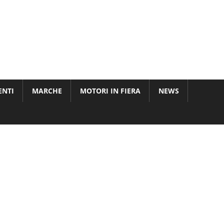
ENTI
MARCHE
MOTORI IN FIERA
NEWS