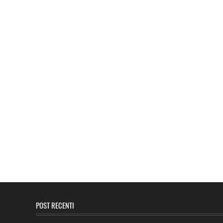
POST RECENTI