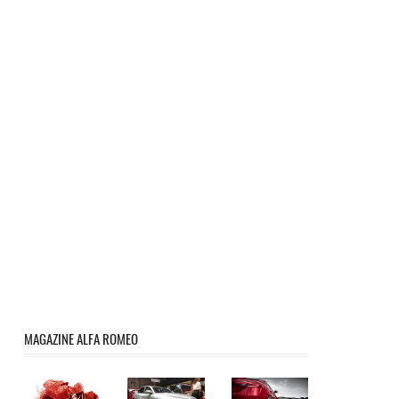
MAGAZINE ALFA ROMEO