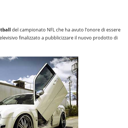
otball
del campionato NFL che ha avuto l’onore di essere
elevisivo finalizzato a pubblicizzare il nuovo prodotto di