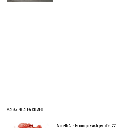
MAGAZINE ALFA ROMEO
Modelli Alfa Romeo previsti per il 2022