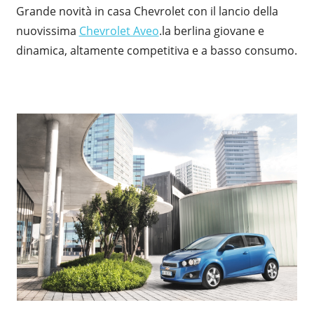
Grande novità in casa Chevrolet con il lancio della
nuovissima
Chevrolet Aveo
.la berlina giovane e
dinamica, altamente competitiva e a basso consumo.