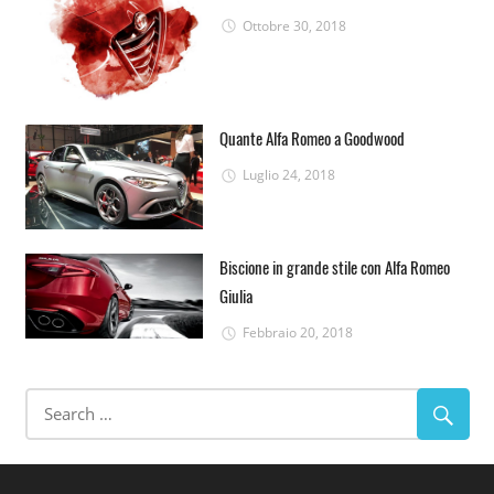
Ottobre 30, 2018
Quante Alfa Romeo a Goodwood
Luglio 24, 2018
Biscione in grande stile con Alfa Romeo
Giulia
Febbraio 20, 2018