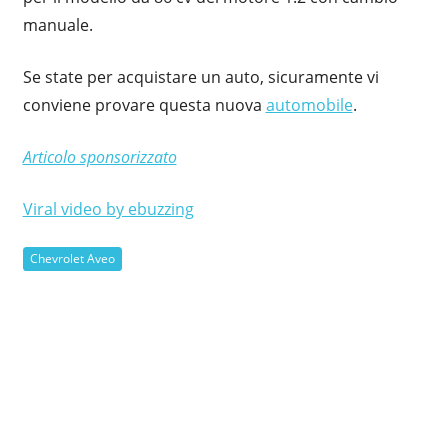
manuale.
Se state per acquistare un auto, sicuramente vi
conviene provare questa nuova
automobile
.
Articolo sponsorizzato
Viral video by ebuzzing
Chevrolet Aveo