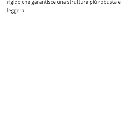
rigido che garantisce una struttura più robusta e
leggera.