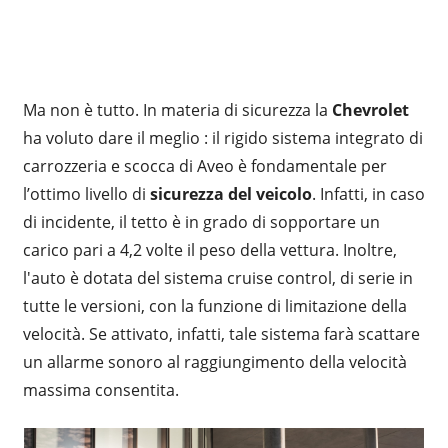
Ma non è tutto. In materia di sicurezza la
Chevrolet
ha voluto dare il meglio : il rigido sistema integrato di
carrozzeria e scocca di Aveo è fondamentale per
l’ottimo livello di
sicurezza del veicolo
. Infatti, in caso
di incidente, il tetto è in grado di sopportare un
carico pari a 4,2 volte il peso della vettura. Inoltre,
l'auto è dotata del sistema cruise control, di serie in
tutte le versioni, con la funzione di limitazione della
velocità. Se attivato, infatti, tale sistema farà scattare
un allarme sonoro al raggiungimento della velocità
massima consentita.