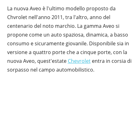
La nuova Aveo è l'ultimo modello proposto da
Chvrolet nell'anno 2011, tra l'altro, anno del
centenario del noto marchio. La gamma Aveo si
propone come un auto spaziosa, dinamica, a basso
consumo e sicuramente giovanile. Disponibile sia in
versione a quattro porte che a cinque porte, con la
nuova Aveo, quest'estate
Chevrolet
entra in corsia di
sorpasso nel campo automobilistico.