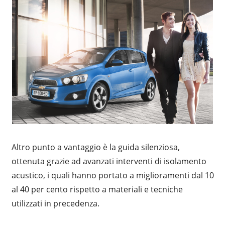
Altro punto a vantaggio è la guida silenziosa,
ottenuta grazie ad avanzati interventi di isolamento
acustico, i quali hanno portato a miglioramenti dal 10
al 40 per cento rispetto a materiali e tecniche
utilizzati in precedenza.