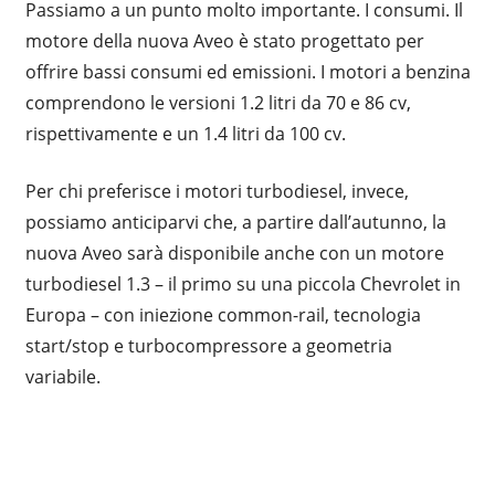
Passiamo a un punto molto importante. I consumi. Il
motore della nuova Aveo è stato progettato per
offrire bassi consumi ed emissioni. I motori a benzina
comprendono le versioni 1.2 litri da 70 e 86 cv,
rispettivamente e un 1.4 litri da 100 cv.
Per chi preferisce i motori turbodiesel, invece,
possiamo anticiparvi che, a partire dall’autunno, la
nuova Aveo sarà disponibile anche con un motore
turbodiesel 1.3 – il primo su una piccola Chevrolet in
Europa – con iniezione common-rail, tecnologia
start/stop e turbocompressore a geometria
variabile.