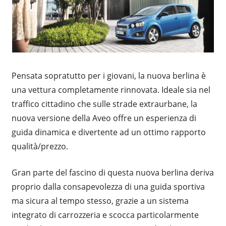
Pensata sopratutto per i giovani, la nuova berlina è
una vettura completamente rinnovata. Ideale sia nel
traffico cittadino che sulle strade extraurbane, la
nuova versione della Aveo offre un esperienza di
guida dinamica e divertente ad un ottimo rapporto
qualità/prezzo.
Gran parte del fascino di questa nuova berlina deriva
proprio dalla consapevolezza di una guida sportiva
ma sicura al tempo stesso, grazie a un sistema
integrato di carrozzeria e scocca particolarmente