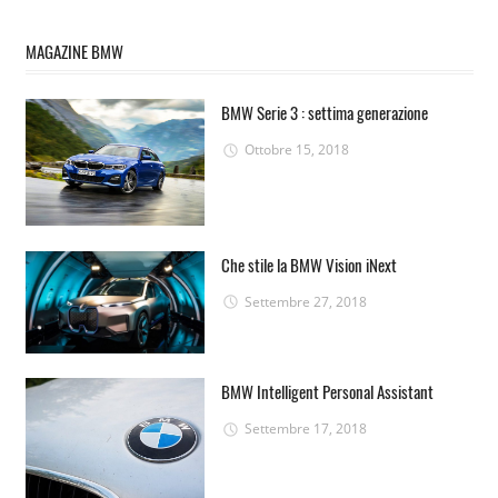
MAGAZINE BMW
BMW Serie 3 : settima generazione
Ottobre 15, 2018
Che stile la BMW Vision iNext
Settembre 27, 2018
BMW Intelligent Personal Assistant
Settembre 17, 2018