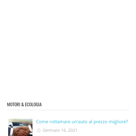
MOTORI & ECOLOGIA
Come rottamare un’auto al prezzo migliore?
Gennaio 16, 2021