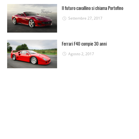
Il futuro cavallino si chiama Portofino
Settembre 27, 2017
Ferrari F40 compie 30 anni
Agosto 2, 2017