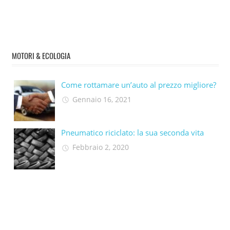
MOTORI & ECOLOGIA
Come rottamare un’auto al prezzo migliore?
Gennaio 16, 2021
Pneumatico riciclato: la sua seconda vita​
Febbraio 2, 2020