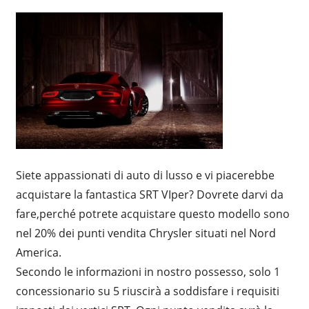
Siete appassionati di auto di lusso e vi piacerebbe
acquistare la fantastica SRT VIper? Dovrete darvi da
fare,perché potrete acquistare questo modello sono
nel 20% dei punti vendita Chrysler situati nel Nord
America.
Secondo le informazioni in nostro possesso, solo 1
concessionario su 5 riuscirà a soddisfare i requisiti