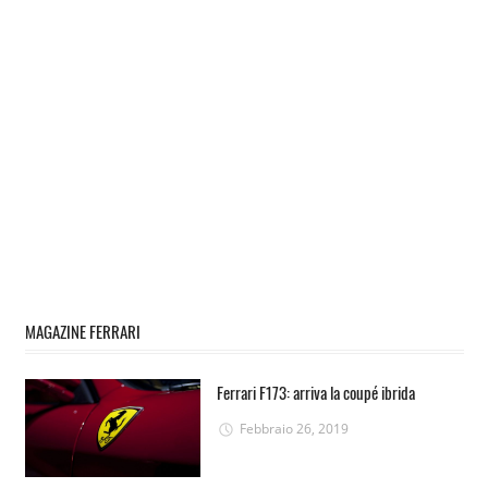
MAGAZINE FERRARI
Ferrari F173: arriva la coupé ibrida
Febbraio 26, 2019