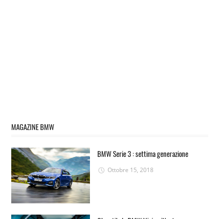
MAGAZINE BMW
BMW Serie 3 : settima generazione
Ottobre 15, 2018