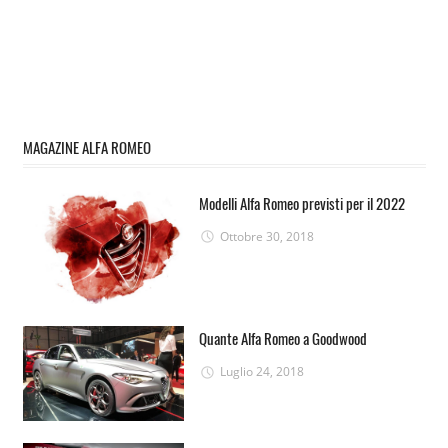
MAGAZINE ALFA ROMEO
Modelli Alfa Romeo previsti per il 2022
Ottobre 30, 2018
Quante Alfa Romeo a Goodwood
Luglio 24, 2018