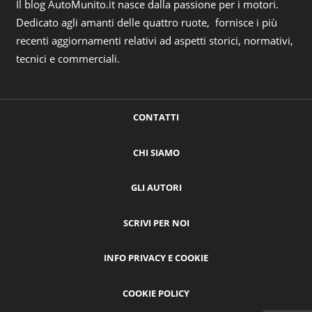
Il blog AutoMunito.it nasce dalla passione per i motori.
Dedicato agli amanti delle quattro ruote, fornisce i più
recenti aggiornamenti relativi ad aspetti storici, normativi,
tecnici e commerciali.
CONTATTI
CHI SIAMO
GLI AUTORI
SCRIVI PER NOI
INFO PRIVACY E COOKIE
COOKIE POLICY