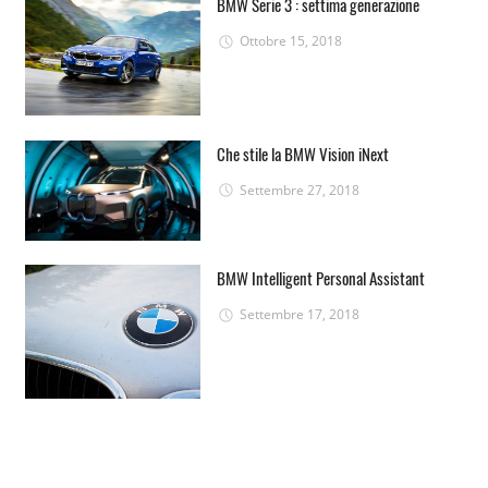
BMW Serie 3 : settima generazione
Ottobre 15, 2018
Che stile la BMW Vision iNext
Settembre 27, 2018
BMW Intelligent Personal Assistant
Settembre 17, 2018