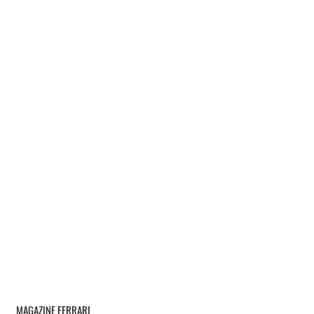
MAGAZINE FERRARI