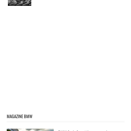
MAGAZINE BMW