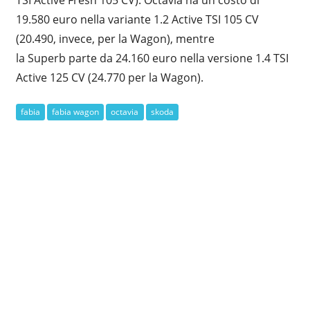
19.580 euro nella variante 1.2 Active TSI 105 CV
(20.490, invece, per la Wagon), mentre
la Superb parte da 24.160 euro nella versione 1.4 TSI
Active 125 CV (24.770 per la Wagon).
fabia
fabia wagon
octavia
skoda