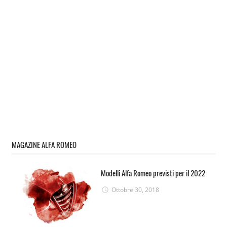
MAGAZINE ALFA ROMEO
Modelli Alfa Romeo previsti per il 2022
Ottobre 30, 2018