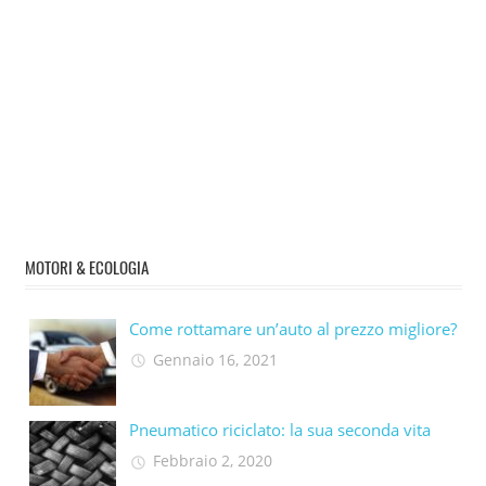
MOTORI & ECOLOGIA
Come rottamare un’auto al prezzo migliore?
Gennaio 16, 2021
Pneumatico riciclato: la sua seconda vita​
Febbraio 2, 2020