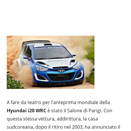
A fare da teatro per l’anteprima mondiale della
Hyundai i20 WRC
è stato il Salone di Parigi. Con
questa stessa vettura, addirittura, la casa
sudcoreana, dopo il ritiro nel 2003, ha annunciato il