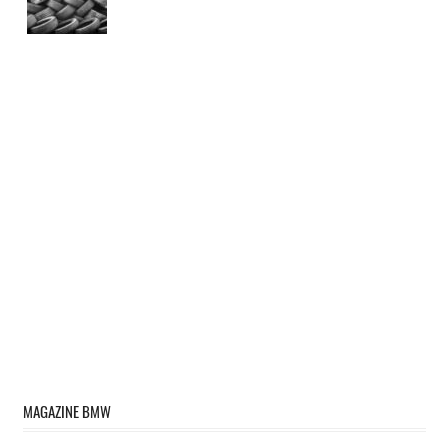
MAGAZINE BMW