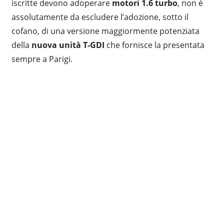
iscritte devono adoperare
motori 1.6 turbo
, non è
assolutamente da escludere l’adozione, sotto il
cofano, di una versione maggiormente potenziata
della
nuova unità T-GDI
che fornisce la presentata
sempre a Parigi.