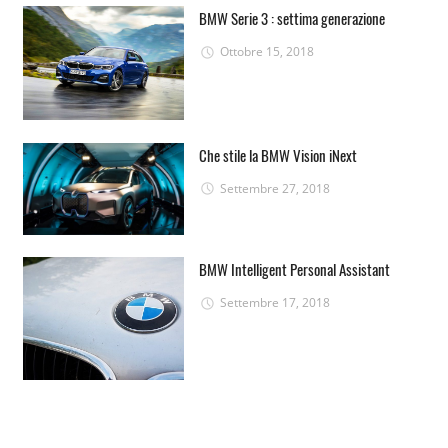
BMW Serie 3 : settima generazione
Ottobre 15, 2018
Che stile la BMW Vision iNext
Settembre 27, 2018
BMW Intelligent Personal Assistant
Settembre 17, 2018