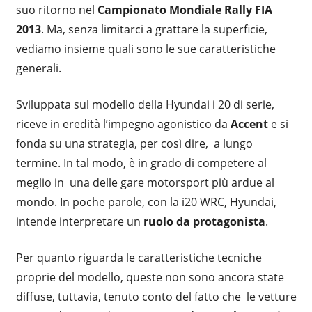
suo ritorno nel
Campionato Mondiale Rally FIA
2013
. Ma, senza limitarci a grattare la superficie,
vediamo insieme quali sono le sue caratteristiche
generali.
Sviluppata sul modello della Hyundai i 20 di serie,
riceve in eredità l’impegno agonistico da
Accent
e si
fonda su una strategia, per così dire, a lungo
termine. In tal modo, è in grado di competere al
meglio in una delle gare motorsport più ardue al
mondo. In poche parole, con la i20 WRC, Hyundai,
intende interpretare un
ruolo da protagonista
.
Per quanto riguarda le caratteristiche tecniche
proprie del modello, queste non sono ancora state
diffuse, tuttavia, tenuto conto del fatto che le vetture