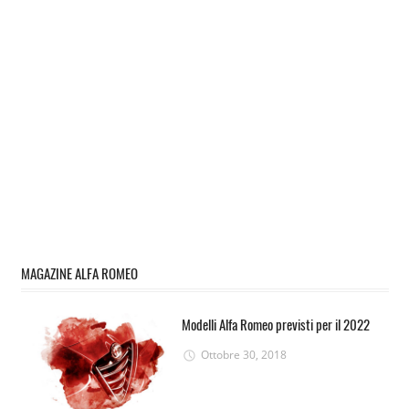
MAGAZINE ALFA ROMEO
Modelli Alfa Romeo previsti per il 2022
Ottobre 30, 2018