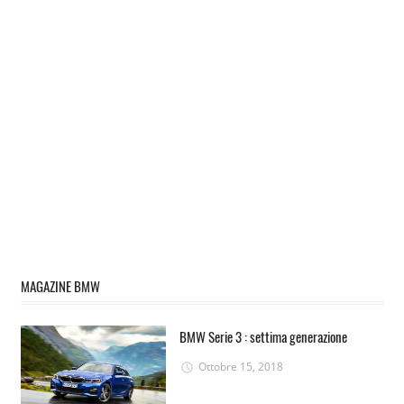
MAGAZINE BMW
BMW Serie 3 : settima generazione
Ottobre 15, 2018