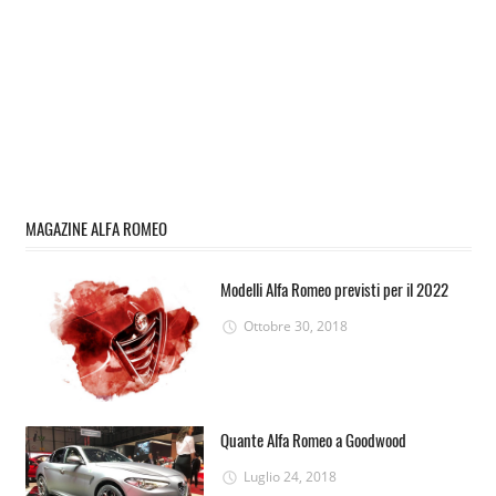
MAGAZINE ALFA ROMEO
Modelli Alfa Romeo previsti per il 2022
Ottobre 30, 2018
Quante Alfa Romeo a Goodwood
Luglio 24, 2018