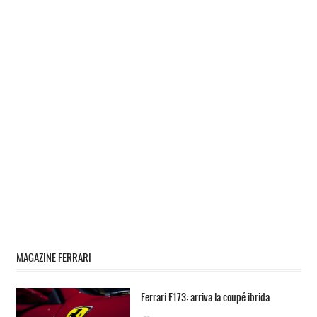
MAGAZINE FERRARI
Ferrari F173: arriva la coupé ibrida