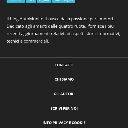
Il blog AutoMunito.it nasce dalla passione per i motori.
Dedicato agli amanti delle quattro ruote, fornisce i più
recenti aggiornamenti relativi ad aspetti storici, normativi,
tecnici e commerciali.
CONTATTI
CHI SIAMO
GLI AUTORI
SCRIVI PER NOI
INFO PRIVACY E COOKIE