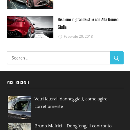
Biscione in grande stile con Alfa Romeo
Giulia
Febbraio 20, 2018
POST RECENTI
Vetri laterali danneggiati, come agire
correttamente
Bruno Mafrici – Dongfeng, il confronto