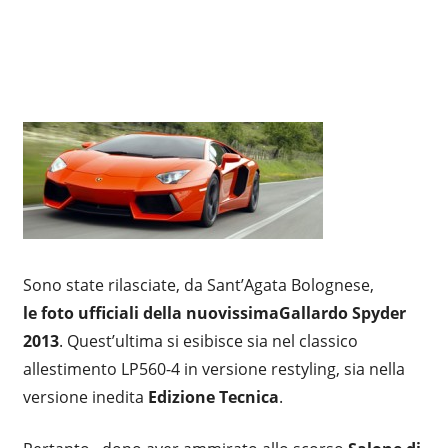
Sono state rilasciate, da Sant’Agata Bolognese,
le foto ufficiali della nuovissima
Gallardo Spyder
2013
. Quest’ultima si esibisce sia nel classico
allestimento LP560-4 in versione restyling, sia nella
versione inedita
Edizione Tecnica
.