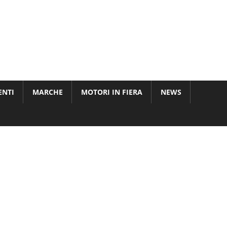
ENTI
MARCHE
MOTORI IN FIERA
NEWS