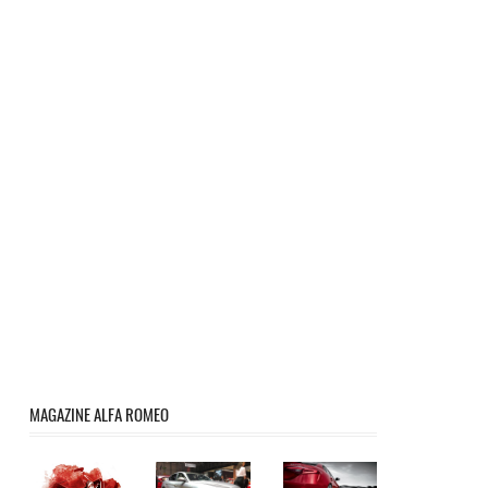
MAGAZINE ALFA ROMEO