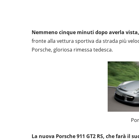
Nemmeno cinque minuti dopo averla vista
fronte alla vettura sportiva da strada più velo
Porsche, gloriosa rimessa tedesca.
Por
La nuova Porsche 911 GT2 RS, che farà il su