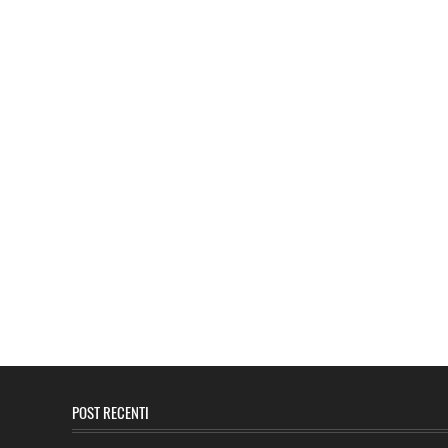
POST RECENTI