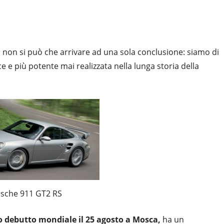
,
non si può che arrivare ad una sola conclusione: siamo di
ce e più potente mai realizzata nella lunga storia della
sche 911 GT2 RS
o debutto mondiale il 25 agosto a Mosca,
ha un