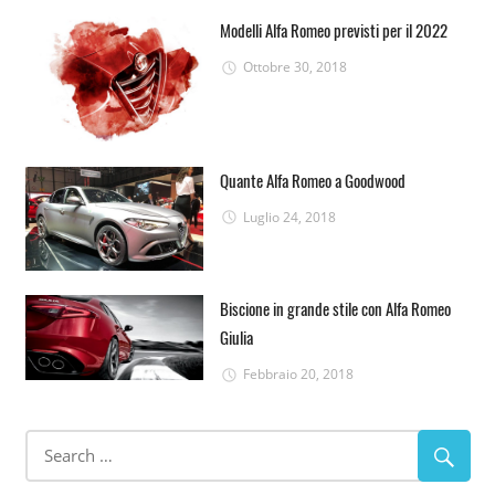
Modelli Alfa Romeo previsti per il 2022
Ottobre 30, 2018
Quante Alfa Romeo a Goodwood
Luglio 24, 2018
Biscione in grande stile con Alfa Romeo
Giulia
Febbraio 20, 2018