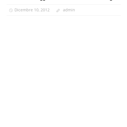
Dicembre 10, 2012
admin