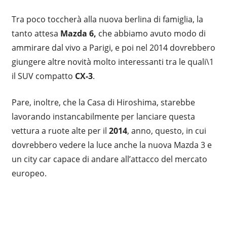
Tra poco toccherà alla nuova berlina di famiglia, la
tanto attesa
Mazda 6,
che abbiamo avuto modo di
ammirare dal vivo a Parigi, e poi nel 2014 dovrebbero
giungere altre novità molto interessanti tra le quali\1
il SUV compatto
CX-3
.
Pare, inoltre, che la Casa di Hiroshima, starebbe
lavorando instancabilmente per lanciare questa
vettura a ruote alte per il
2014
, anno, questo, in cui
dovrebbero vedere la luce anche la nuova Mazda 3 e
un city car capace di andare all’attacco del mercato
europeo.