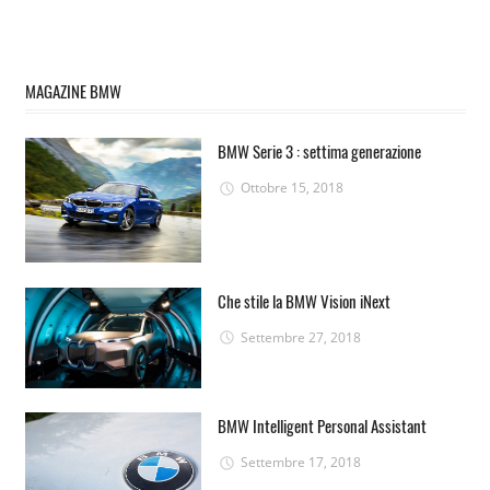
MAGAZINE BMW
BMW Serie 3 : settima generazione
Ottobre 15, 2018
Che stile la BMW Vision iNext
Settembre 27, 2018
BMW Intelligent Personal Assistant
Settembre 17, 2018