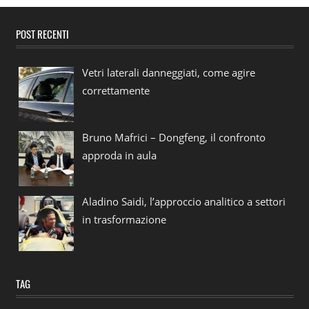
POST RECENTI
Vetri laterali danneggiati, come agire
correttamente
Bruno Mafrici – Dongfeng, il confronto
approda in aula
Aladino Saidi, l’approccio analitico a settori
in trasformazione
TAG