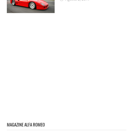
MAGAZINE ALFA ROMEO