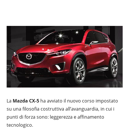
La
Mazda CX-5
ha avviato il nuovo corso impostato
su una filosofia costruttiva all’avanguardia, in cui i
punti di forza sono: leggerezza e affinamento
tecnologico.