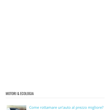
MOTORI & ECOLOGIA
Come rottamare un’auto al prezzo migliore?