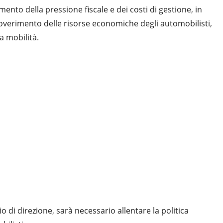
ento della pressione fiscale e dei costi di gestione, in
overimento delle risorse economiche degli automobilisti,
a mobilità.
o di direzione, sarà necessario allentare la politica