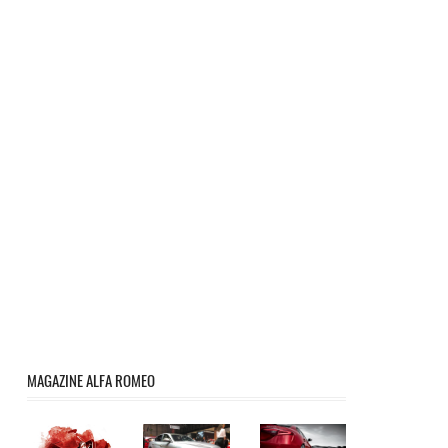
MAGAZINE ALFA ROMEO