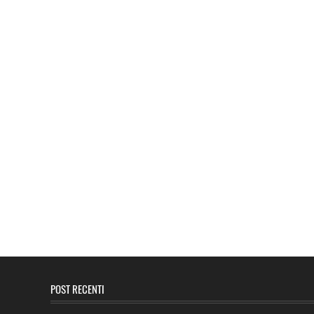
POST RECENTI