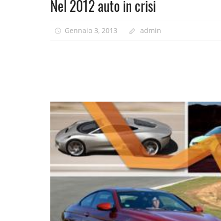
Nel 2012 auto in crisi
Gennaio 3, 2013
admin