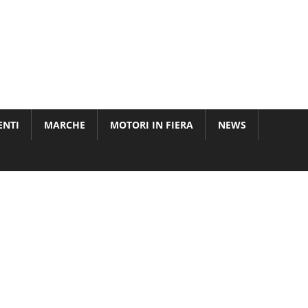
ENTI
MARCHE
MOTORI IN FIERA
NEWS