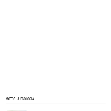
MOTORI & ECOLOGIA