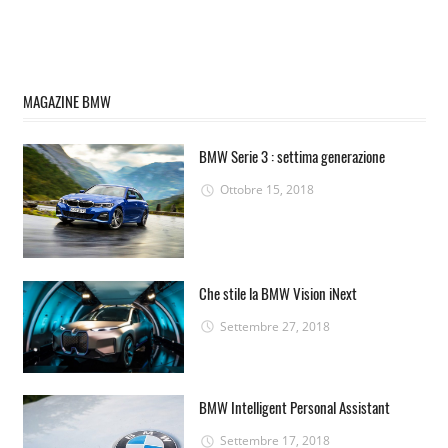
MAGAZINE BMW
BMW Serie 3 : settima generazione
Ottobre 15, 2018
Che stile la BMW Vision iNext
Settembre 27, 2018
BMW Intelligent Personal Assistant
Settembre 17, 2018