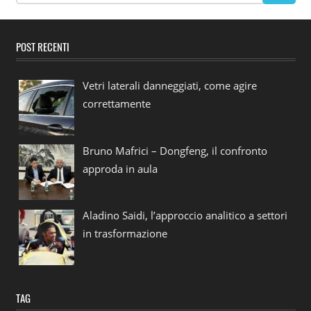
POST RECENTI
Vetri laterali danneggiati, come agire
correttamente
Bruno Mafrici – Dongfeng, il confronto
approda in aula
Aladino Saidi, l’approccio analitico a settori
in trasformazione
TAG