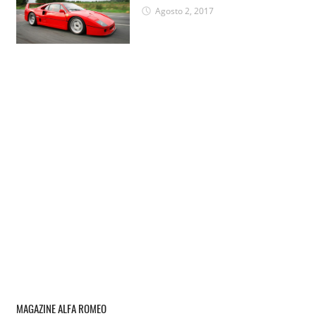
Agosto 2, 2017
MAGAZINE ALFA ROMEO