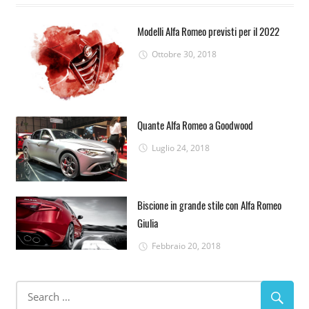
Modelli Alfa Romeo previsti per il 2022
Ottobre 30, 2018
Quante Alfa Romeo a Goodwood
Luglio 24, 2018
Biscione in grande stile con Alfa Romeo
Giulia
Febbraio 20, 2018