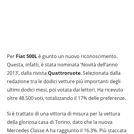
Per
Fiat 500L
è giunto un nuovo riconoscimento.
Questa, infatti, è stata nominata ‘Novità dell’anno
2013’, dalla rivista
Quattroruote
. Selezionata dalla
redazione tra le dodici vetture più importanti degli
ultimi dodici mesi, poi votata dai lettori. Ha ricevuto
oltre 48.500 voti, totalizzando il 17% delle preferenze.
Si è trattato di una vittoria di misura per la vettura
della gloriosa casa di Torino, dato che la nuova
Mercedes Classe A ha raggiunto il 16.3%. Più staccata