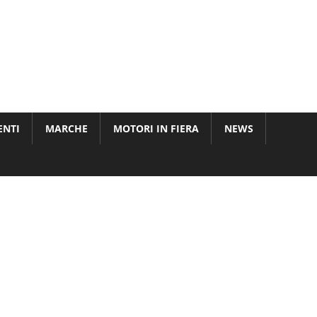
ENTI
MARCHE
MOTORI IN FIERA
NEWS