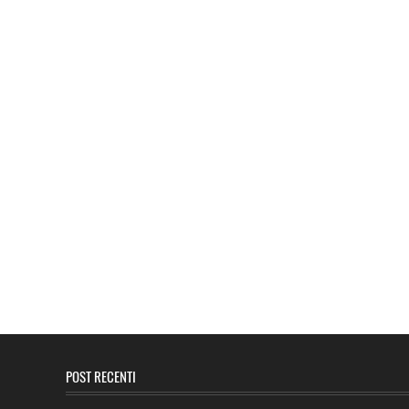
POST RECENTI