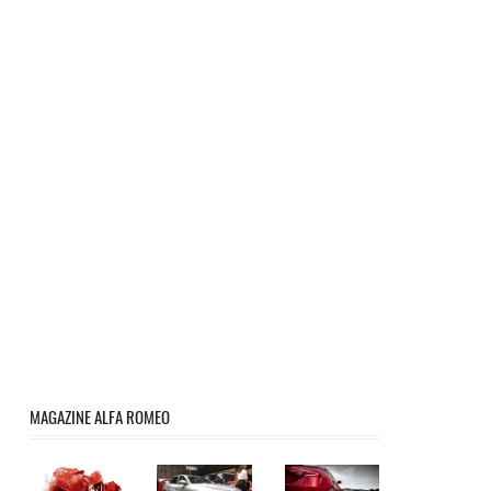
MAGAZINE ALFA ROMEO