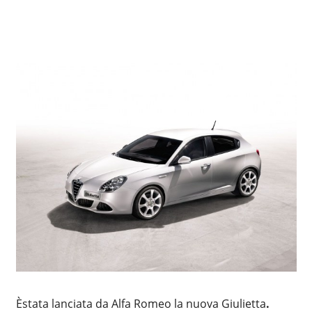
Èstata lanciata da Alfa Romeo la nuova Giulietta
.