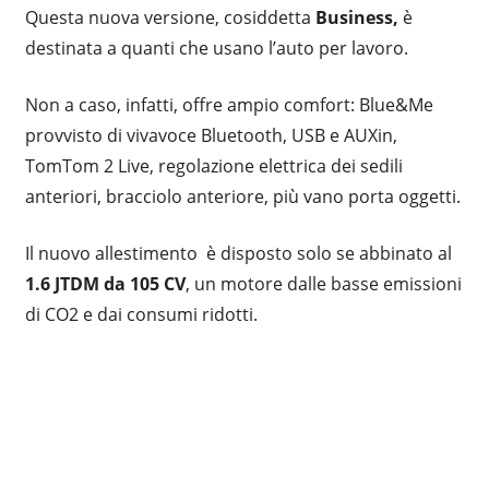
Questa nuova versione, cosiddetta
Business,
è
destinata a quanti che usano l’auto per lavoro.
Non a caso, infatti, offre ampio comfort: Blue&Me
provvisto di vivavoce Bluetooth, USB e AUXin,
TomTom 2 Live, regolazione elettrica dei sedili
anteriori, bracciolo anteriore, più vano porta oggetti.
Il nuovo allestimento è disposto solo se abbinato al
1.6 JTDM da 105 CV
, un motore dalle basse emissioni
di CO2 e dai consumi ridotti.