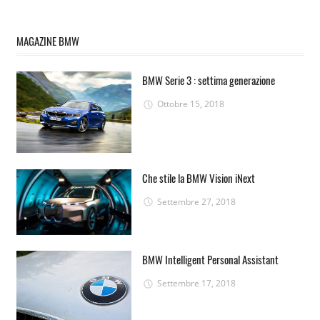
MAGAZINE BMW
BMW Serie 3 : settima generazione
Ottobre 15, 2018
Che stile la BMW Vision iNext
Settembre 27, 2018
BMW Intelligent Personal Assistant
Settembre 17, 2018