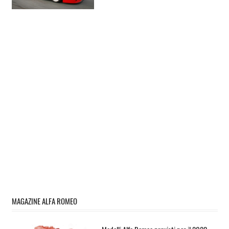
MAGAZINE ALFA ROMEO