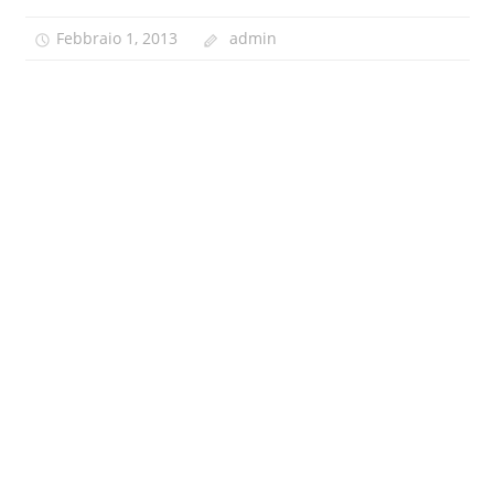
Febbraio 1, 2013
admin