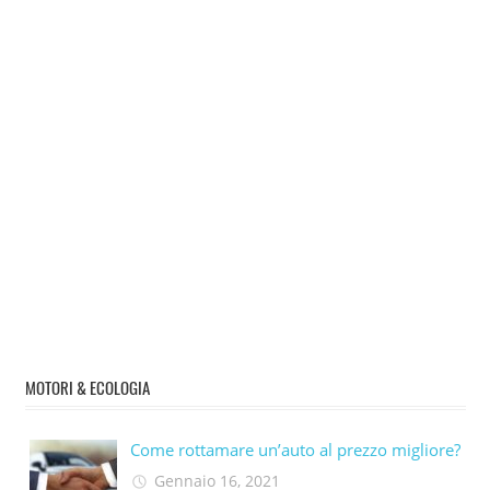
MOTORI & ECOLOGIA
Come rottamare un’auto al prezzo migliore?
Gennaio 16, 2021