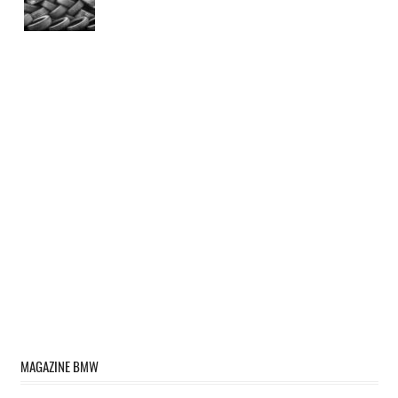
MAGAZINE BMW