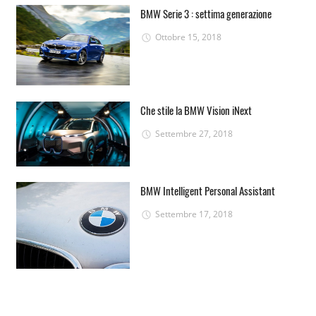
BMW Serie 3 : settima generazione
Ottobre 15, 2018
Che stile la BMW Vision iNext
Settembre 27, 2018
BMW Intelligent Personal Assistant
Settembre 17, 2018