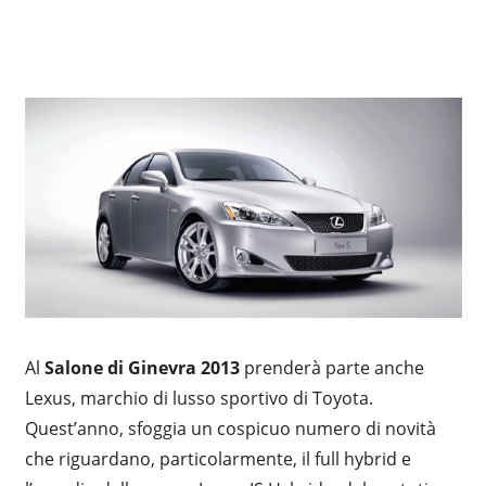
Al
Salone di Ginevra
2013
prenderà parte anche
Lexus, marchio di lusso sportivo di Toyota.
Quest’anno, sfoggia un cospicuo numero di novità
che riguardano, particolarmente, il full hybrid e