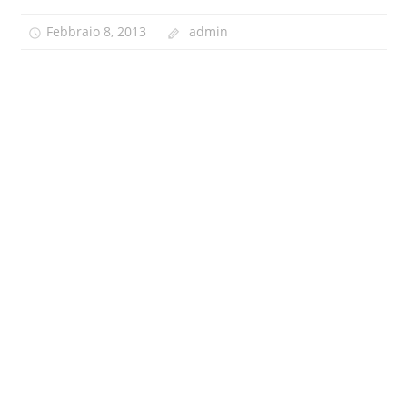
Febbraio 8, 2013
admin