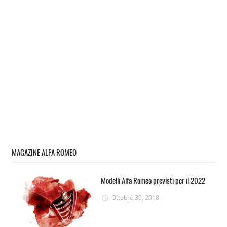
MAGAZINE ALFA ROMEO
Modelli Alfa Romeo previsti per il 2022
Ottobre 30, 2018