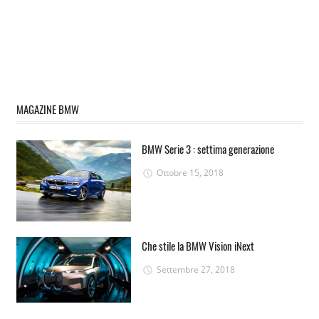
MAGAZINE BMW
BMW Serie 3 : settima generazione
Ottobre 15, 2018
Che stile la BMW Vision iNext
Settembre 27, 2018