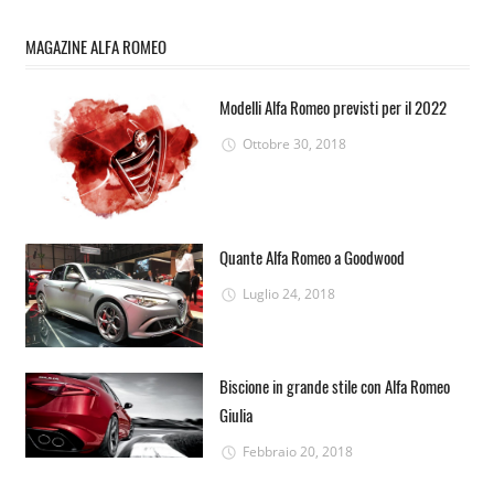
MAGAZINE ALFA ROMEO
Modelli Alfa Romeo previsti per il 2022
Ottobre 30, 2018
Quante Alfa Romeo a Goodwood
Luglio 24, 2018
Biscione in grande stile con Alfa Romeo
Giulia
Febbraio 20, 2018