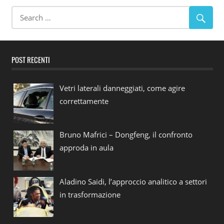
POST RECENTI
Vetri laterali danneggiati, come agire
correttamente
Bruno Mafrici – Dongfeng, il confronto
approda in aula
Aladino Saidi, l’approccio analitico a settori
in trasformazione