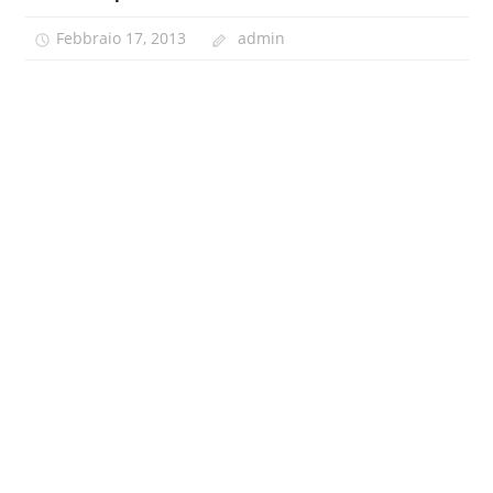
Febbraio 17, 2013
admin