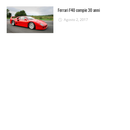
Ferrari F40 compie 30 anni
Agosto 2, 2017