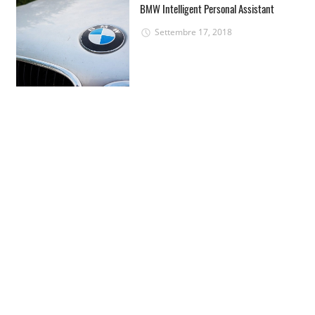
BMW Intelligent Personal Assistant
Settembre 17, 2018