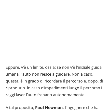
Eppure, v’è un limite, ossia: se non v’è l’iniziale guida
umana, l’auto non riesce a guidare. Non a caso,
questa, è in grado di ricordare il percorso e, dopo, di
riprodurlo. In caso d’impedimenti lungo il percorso i
raggi laser l’auto frenano autonomamente.
A tal proposito,
Paul Newman
, l’ingegnere che ha