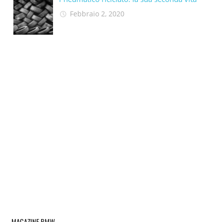
Febbraio 2, 2020
MAGAZINE BMW