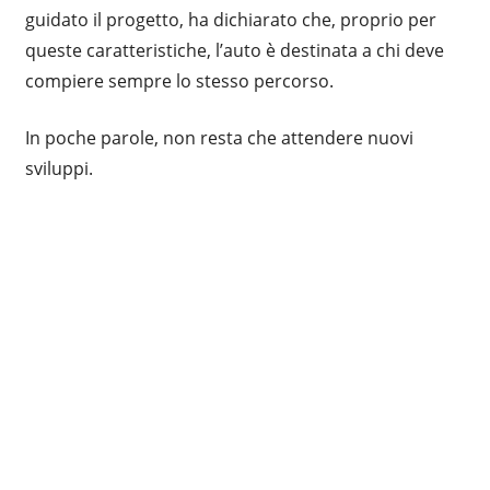
guidato il progetto, ha dichiarato che, proprio per
queste caratteristiche, l’auto è destinata a chi deve
compiere sempre lo stesso percorso.
In poche parole, non resta che attendere nuovi
sviluppi.