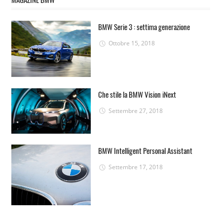
BMW Serie 3 : settima generazione
Ottobre 15, 2018
Che stile la BMW Vision iNext
Settembre 27, 2018
BMW Intelligent Personal Assistant
Settembre 17, 2018