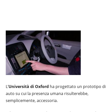
L’
Università
di Oxford
ha progettato un prototipo di
auto su cui la presenza umana risulterebbe,
semplicemente, accessoria.