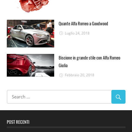
Quante Alfa Romeo a Goodwood
Luglio 24, 2018
Biscione in grande stile con Alfa Romeo
Giulia
Febbraio 20, 2018
POST RECENTI