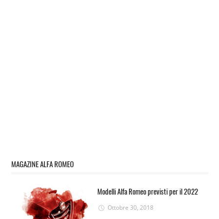
MAGAZINE ALFA ROMEO
Modelli Alfa Romeo previsti per il 2022
Ottobre 30, 2018