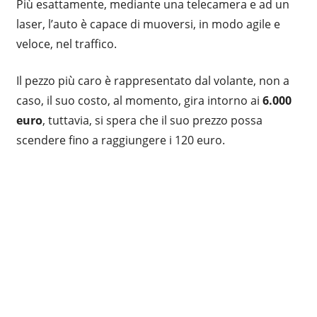
Più esattamente, mediante una telecamera e ad un
laser, l’auto è capace di muoversi, in modo agile e
veloce, nel traffico.
Il pezzo più caro è rappresentato dal volante, non a
caso, il suo costo, al momento, gira intorno ai
6.000
euro
, tuttavia, si spera che il suo prezzo possa
scendere fino a raggiungere i 120 euro.