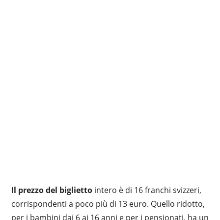
Il prezzo del biglietto
intero è di 16 franchi svizzeri,
corrispondenti a poco più di 13 euro. Quello ridotto,
per i bambini dai 6 ai 16 anni e per i pensionati, ha un