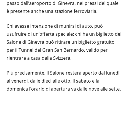
passo dall’aeroporto di Ginevra, nei pressi del quale
è presente anche una stazione ferroviaria.
Chi avesse intenzione di munirsi di auto, può
usufruire di un’offerta speciale: chi ha un biglietto del
Salone di Ginevra può ritirare un biglietto gratuito
per il Tunnel del Gran San Bernardo, valido per
rientrare a casa dalla Svizzera.
Più precisamente, il Salone resterà aperto dal lunedì
al venerdì, dalle dieci alle otto. Il sabato e la
domenica l’orario di apertura va dalle nove alle sette.