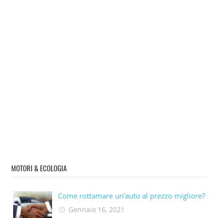
MOTORI & ECOLOGIA
Come rottamare un’auto al prezzo migliore?
Gennaio 16, 2021