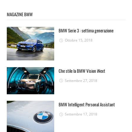
MAGAZINE BMW
BMW Serie 3 : settima generazione
Ottobre 15, 2018
Che stile la BMW Vision iNext
Settembre 27, 2018
BMW Intelligent Personal Assistant
Settembre 17, 2018