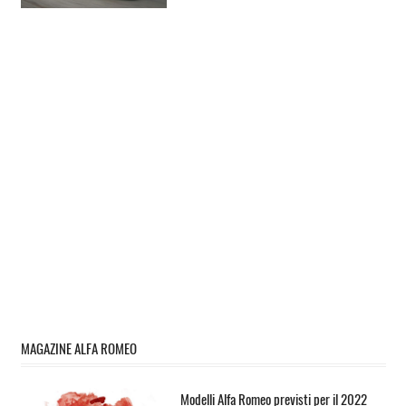
MAGAZINE ALFA ROMEO
Modelli Alfa Romeo previsti per il 2022