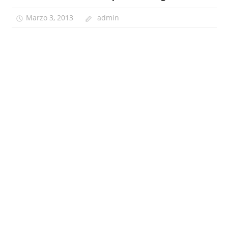
Marzo 3, 2013
admin