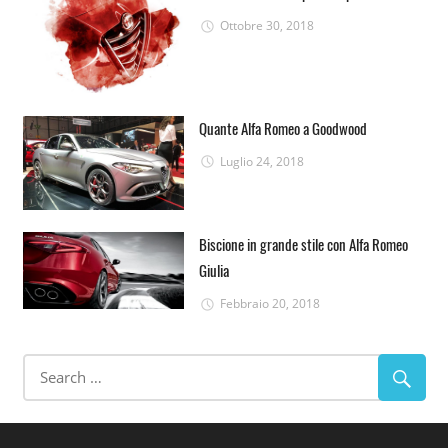
Ottobre 30, 2018
Quante Alfa Romeo a Goodwood
Luglio 24, 2018
Biscione in grande stile con Alfa Romeo
Giulia
Febbraio 20, 2018