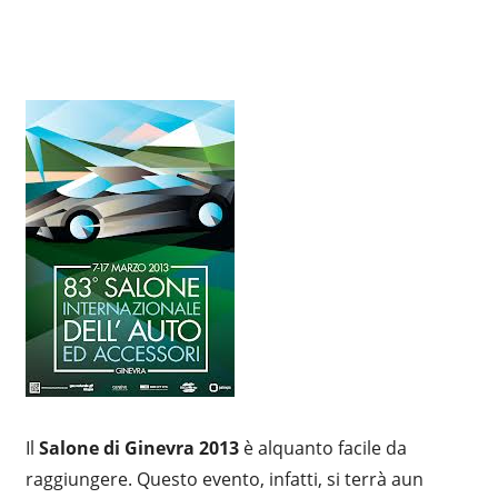
Il
Salone di Ginevra 2013
è alquanto facile da
raggiungere. Questo evento, infatti, si terrà aun