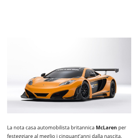
La nota casa automobilista britannica
McLaren
per
festeggiare al meglio i cinquant’anni dalla nascita,