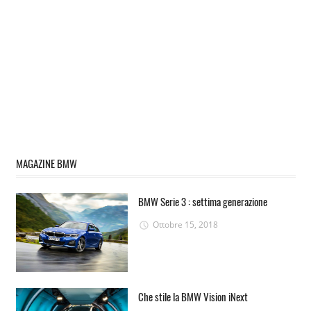
MAGAZINE BMW
BMW Serie 3 : settima generazione
Ottobre 15, 2018
Che stile la BMW Vision iNext