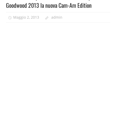
Goodwood 2013 la nuova Cam-Am Edition
Maggio 2, 2013
admin