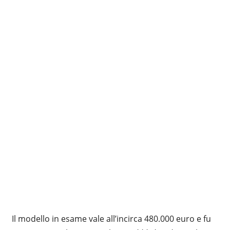
Il modello in esame vale all’incirca 480.000 euro e fu