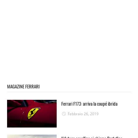
MAGAZINE FERRARI
Ferrari F173: arriva la coupé ibrida
Febbraio 26, 2019