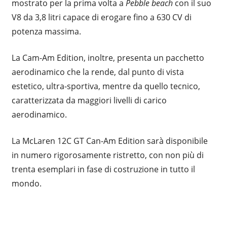
mostrato per la prima volta a
Pebble beach
con il suo
V8 da 3,8 litri capace di erogare fino a 630 CV di
potenza massima.
La Cam-Am Edition, inoltre, presenta un pacchetto
aerodinamico che la rende, dal punto di vista
estetico, ultra-sportiva, mentre da quello tecnico,
caratterizzata da maggiori livelli di carico
aerodinamico.
La McLaren 12C GT Can-Am Edition sarà disponibile
in numero rigorosamente ristretto, con non più di
trenta esemplari in fase di costruzione in tutto il
mondo.