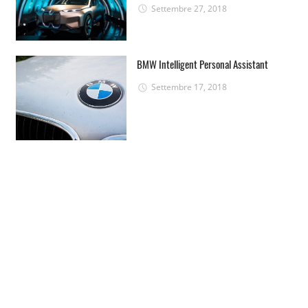
Settembre 27, 2018
BMW Intelligent Personal Assistant
Settembre 17, 2018