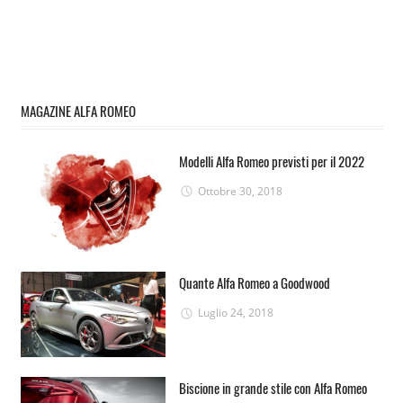
MAGAZINE ALFA ROMEO
Modelli Alfa Romeo previsti per il 2022
Ottobre 30, 2018
Quante Alfa Romeo a Goodwood
Luglio 24, 2018
Biscione in grande stile con Alfa Romeo