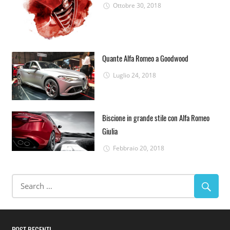
Ottobre 30, 2018
Quante Alfa Romeo a Goodwood
Luglio 24, 2018
Biscione in grande stile con Alfa Romeo
Giulia
Febbraio 20, 2018
POST RECENTI