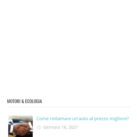
MOTORI & ECOLOGIA
Come rottamare un’auto al prezzo migliore?
Gennaio 16, 2021