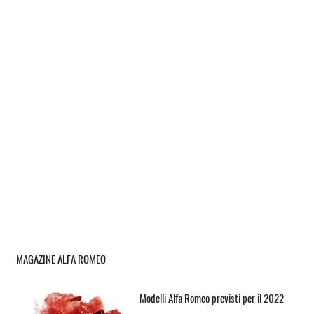
MAGAZINE ALFA ROMEO
Modelli Alfa Romeo previsti per il 2022