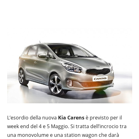
L’esordio della nuova
Kia Carens
è previsto per il
week end del 4 e 5 Maggio. Si tratta dell’incrocio tra
una monovolume e una station wagon che darà