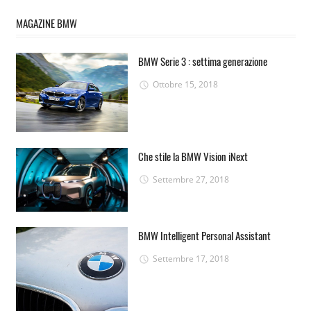
MAGAZINE BMW
BMW Serie 3 : settima generazione
Ottobre 15, 2018
Che stile la BMW Vision iNext
Settembre 27, 2018
BMW Intelligent Personal Assistant
Settembre 17, 2018