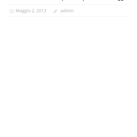
Maggio 2, 2013
admin