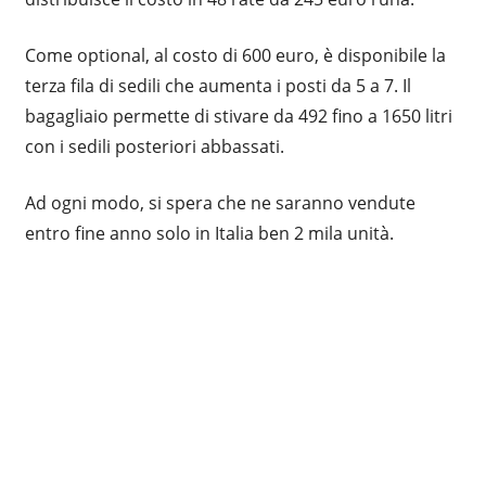
Come optional, al costo di 600 euro, è disponibile la
terza fila di sedili che aumenta i posti da 5 a 7. Il
bagagliaio permette di stivare da 492 fino a 1650 litri
con i sedili posteriori abbassati.
Ad ogni modo, si spera che ne saranno vendute
entro fine anno solo in Italia ben 2 mila unità.