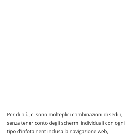
Per di più, ci sono molteplici combinazioni di sedili,
senza tener conto degli schermi individuali con ogni
tipo d’infotainent inclusa la navigazione web,