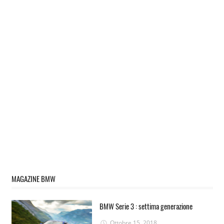
MAGAZINE BMW
BMW Serie 3 : settima generazione
Ottobre 15, 2018