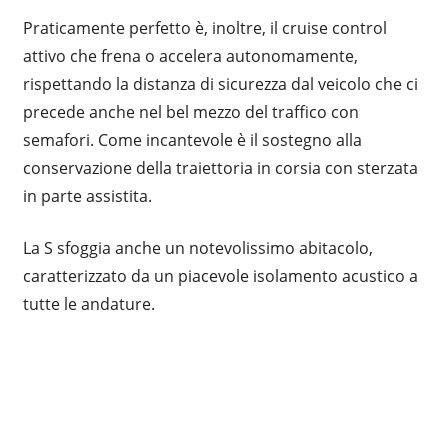
Praticamente perfetto è, inoltre, il cruise control
attivo che frena o accelera autonomamente,
rispettando la distanza di sicurezza dal veicolo che ci
precede anche nel bel mezzo del traffico con
semafori. Come incantevole è il sostegno alla
conservazione della traiettoria in corsia con sterzata
in parte assistita.
La S sfoggia anche un notevolissimo abitacolo,
caratterizzato da un piacevole isolamento acustico a
tutte le andature.