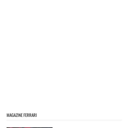
MAGAZINE FERRARI