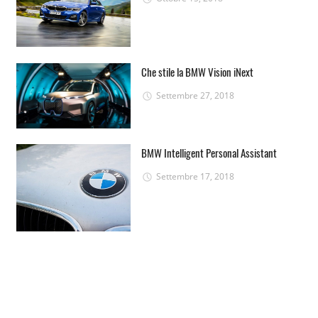
Che stile la BMW Vision iNext
Settembre 27, 2018
BMW Intelligent Personal Assistant
Settembre 17, 2018