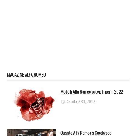
MAGAZINE ALFA ROMEO
Modelli Alfa Romeo previsti per il 2022
Ottobre 30, 2018
Quante Alfa Romeo a Goodwood