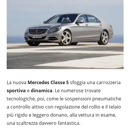
La nuova
Mercedes Classe S
sfoggia una carrozzeria
sportiva
e
dinamica
. Le numerose trovate
tecnologiche, poi, come le sospensioni pneumatiche
a controllo attivo con regolazione del rollio e il telaio
più rigido e leggero donano, alla vettura in esame,
una scaltrezza davvero fantastica.