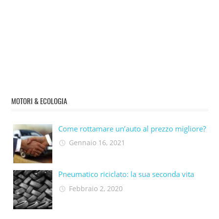
MOTORI & ECOLOGIA
Come rottamare un’auto al prezzo migliore?
Gennaio 16, 2021
Pneumatico riciclato: la sua seconda vita​
Febbraio 2, 2020