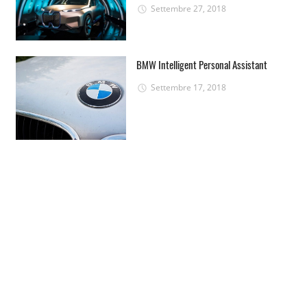
Settembre 27, 2018
BMW Intelligent Personal Assistant
Settembre 17, 2018