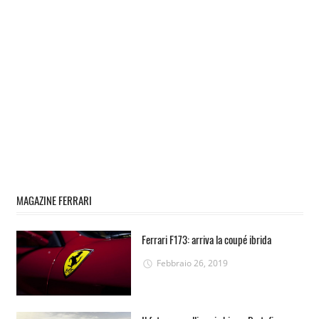
MAGAZINE FERRARI
Ferrari F173: arriva la coupé ibrida
Febbraio 26, 2019