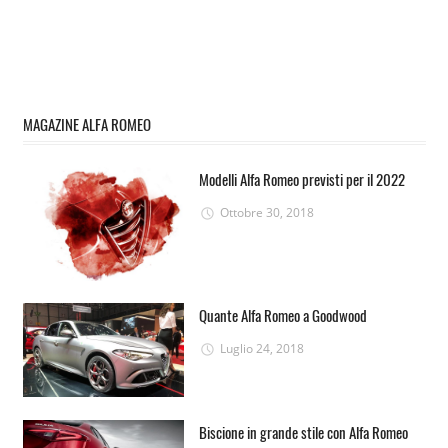
MAGAZINE ALFA ROMEO
Modelli Alfa Romeo previsti per il 2022
Ottobre 30, 2018
Quante Alfa Romeo a Goodwood
Luglio 24, 2018
Biscione in grande stile con Alfa Romeo