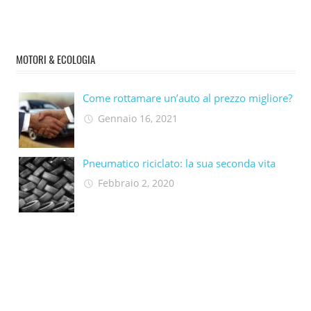
MOTORI & ECOLOGIA
Come rottamare un’auto al prezzo migliore?
Gennaio 16, 2021
Pneumatico riciclato: la sua seconda vita​
Febbraio 2, 2020