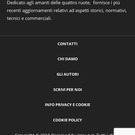
Dedicato agli amanti delle quattro ruote, fornisce i più
recenti aggiornamenti relativi ad aspetti storici, normativi,
tecnici e commerciali.
CONTATTI
CHI SIAMO
GLI AUTORI
SCRIVI PER NOI
INFO PRIVACY E COOKIE
COOKIE POLICY