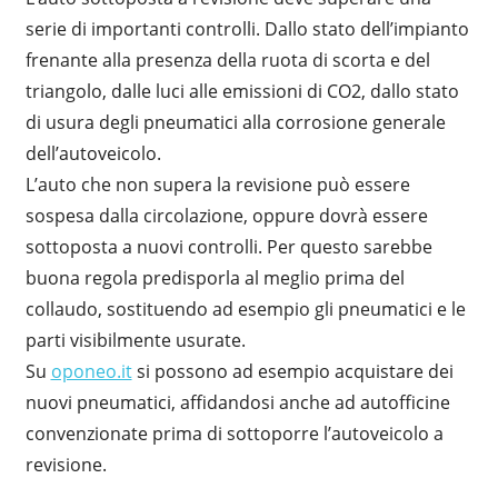
serie di importanti controlli. Dallo stato dell’impianto
frenante alla presenza della ruota di scorta e del
triangolo, dalle luci alle emissioni di CO2, dallo stato
di usura degli pneumatici alla corrosione generale
dell’autoveicolo.
L’auto che non supera la revisione può essere
sospesa dalla circolazione, oppure dovrà essere
sottoposta a nuovi controlli. Per questo sarebbe
buona regola predisporla al meglio prima del
collaudo, sostituendo ad esempio gli pneumatici e le
parti visibilmente usurate.
Su
oponeo.it
si possono ad esempio acquistare dei
nuovi pneumatici, affidandosi anche ad autofficine
convenzionate prima di sottoporre l’autoveicolo a
revisione.