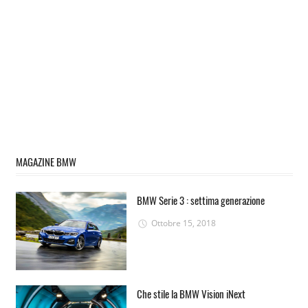
MAGAZINE BMW
BMW Serie 3 : settima generazione
Ottobre 15, 2018
Che stile la BMW Vision iNext