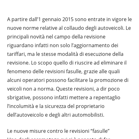
A partire dall’1 gennaio 2015 sono entrate in vigore le
nuove norme relative al collaudo degli autoveicoli. Le
principali novità nel campo della revisione
riguardano infatti non solo l’aggiornamento dei
tariffari, ma le stesse modalità di esecuzione della
revisione. Lo scopo quello di riuscire ad eliminare il
fenomeno delle revisioni fasulle, grazie alle quali
alcuni operatori possono facilitare la promozione di
veicoli non a norma. Queste revisioni, a dir poco
sbrigative, possono infatti mettere a repentaglio
l’incolumità e la sicurezza del proprietario
dell’autoveicolo e degli altri automobilisti.
Le nuove misure contro le revisioni “fasulle”