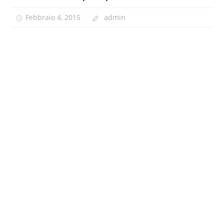
Febbraio 4, 2015
admin