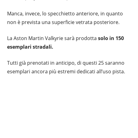
Manca, invece, lo specchietto anteriore, in quanto
non è prevista una superficie vetrata posteriore.
La Aston Martin Valkyrie sarà prodotta
solo in 150
esemplari stradali.
Tutti già prenotati in anticipo, di questi 25 saranno
esemplari ancora più estremi dedicati all’uso pista.