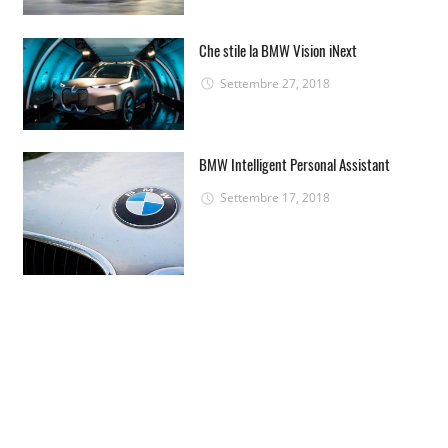
Che stile la BMW Vision iNext
Settembre 27, 2018
BMW Intelligent Personal Assistant
Settembre 17, 2018