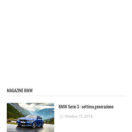
MAGAZINE BMW
BMW Serie 3 : settima generazione
Ottobre 15, 2018