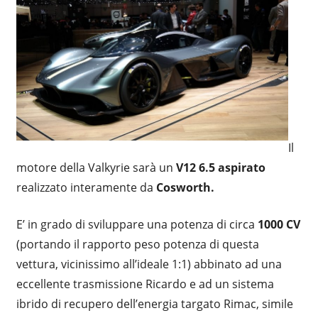
Il
motore della Valkyrie sarà un
V12 6.5 aspirato
realizzato interamente da
Cosworth.
E’ in grado di sviluppare una potenza di circa
1000 CV
(portando il rapporto peso potenza di questa
vettura, vicinissimo all’ideale 1:1) abbinato ad una
eccellente trasmissione Ricardo e ad un sistema
ibrido di recupero dell’energia targato Rimac, simile