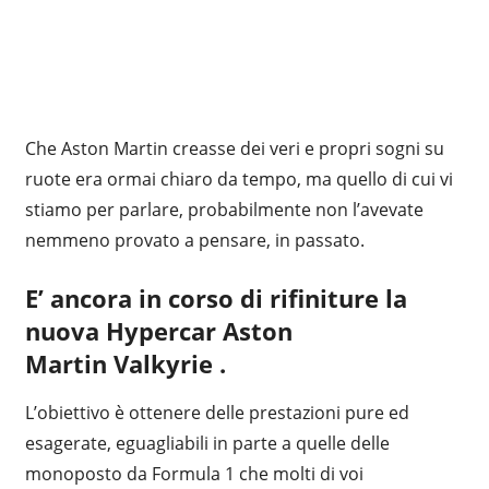
Che Aston Martin creasse dei veri e propri sogni su
ruote era ormai chiaro da tempo, ma quello di cui vi
stiamo per parlare, probabilmente non l’avevate
nemmeno provato a pensare, in passato.
E’ ancora in corso di rifiniture la
nuova
Hypercar
Aston
Martin
Valkyrie
.
L’obiettivo è ottenere delle prestazioni pure ed
esagerate, eguagliabili in parte a quelle delle
monoposto da Formula 1 che molti di voi