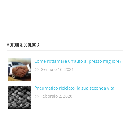
MOTORI & ECOLOGIA
Come rottamare un’auto al prezzo migliore?
Gennaio 16, 2021
Pneumatico riciclato: la sua seconda vita​
Febbraio 2, 2020