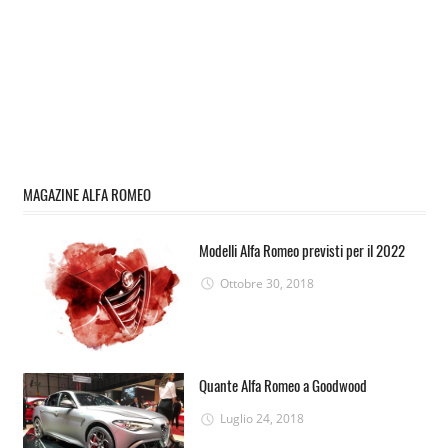
MAGAZINE ALFA ROMEO
Modelli Alfa Romeo previsti per il 2022
Ottobre 30, 2018
Quante Alfa Romeo a Goodwood
Luglio 24, 2018