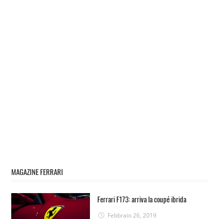
MAGAZINE FERRARI
Ferrari F173: arriva la coupé ibrida
Febbraio 26, 2019