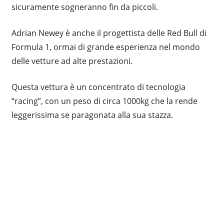
sicuramente sogneranno fin da piccoli.
Adrian Newey è anche il progettista delle Red Bull di
Formula 1, ormai di grande esperienza nel mondo
delle vetture ad alte prestazioni.
Questa vettura è un concentrato di tecnologia
“racing”, con un peso di circa 1000kg che la rende
leggerissima se paragonata alla sua stazza.