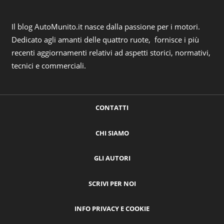
Il blog AutoMunito.it nasce dalla passione per i motori.
Dedicato agli amanti delle quattro ruote, fornisce i più
recenti aggiornamenti relativi ad aspetti storici, normativi,
tecnici e commerciali.
CONTATTI
CHI SIAMO
GLI AUTORI
SCRIVI PER NOI
INFO PRIVACY E COOKIE