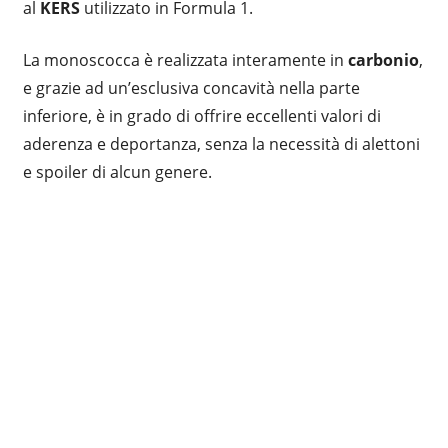
al
KERS
utilizzato in Formula 1.
La monoscocca è realizzata interamente in
carbonio
,
e grazie ad un’esclusiva concavità nella parte
inferiore, è in grado di offrire eccellenti valori di
aderenza e deportanza, senza la necessità di alettoni
e spoiler di alcun genere.