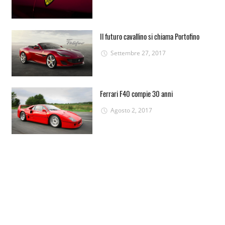
Il futuro cavallino si chiama Portofino
Settembre 27, 2017
Ferrari F40 compie 30 anni
Agosto 2, 2017