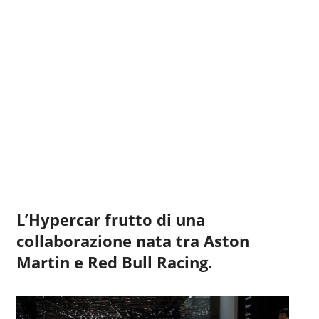
L’Hypercar frutto di una
collaborazione nata tra Aston
Martin e Red Bull Racing.