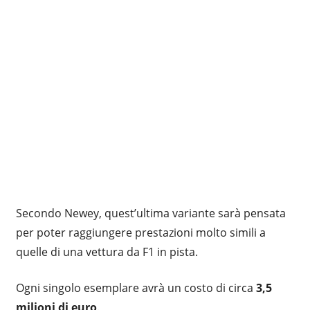
Secondo Newey, quest’ultima variante sarà pensata
per poter raggiungere prestazioni molto simili a
quelle di una vettura da F1 in pista.
Ogni singolo esemplare avrà un costo di circa
3,5
milioni di euro
.