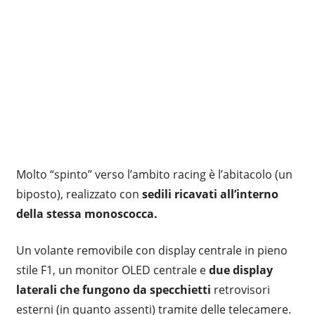
Molto “spinto” verso l’ambito racing è l’abitacolo (un
biposto), realizzato con
sedili ricavati all’interno
della stessa monoscocca.
Un volante removibile con display centrale in pieno
stile F1, un monitor OLED centrale e
due display
laterali che fungono da specchietti
retrovisori
esterni (in quanto assenti) tramite delle telecamere.