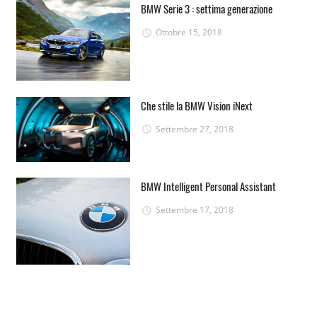
BMW Serie 3 : settima generazione
Ottobre 15, 2018
Che stile la BMW Vision iNext
Settembre 27, 2018
BMW Intelligent Personal Assistant
Settembre 17, 2018