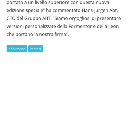
portato a un livello superiore con questa nuova
edizione speciale” ha commentato Hans-Jurgen Abt,
CEO del Gruppo ABT. “Siamo orgogliosi di presentare
versioni personalizzate della Formentor e della Leon
che portano la nostra firma”.
adnkronos
motori