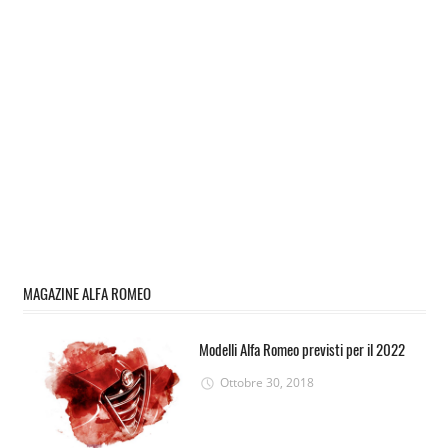
MAGAZINE ALFA ROMEO
Modelli Alfa Romeo previsti per il 2022
Ottobre 30, 2018