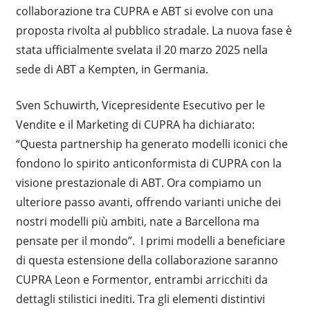
collaborazione tra CUPRA e ABT si evolve con una
proposta rivolta al pubblico stradale. La nuova fase è
stata ufficialmente svelata il 20 marzo 2025 nella
sede di ABT a Kempten, in Germania.
Sven Schuwirth, Vicepresidente Esecutivo per le
Vendite e il Marketing di CUPRA ha dichiarato:
“Questa partnership ha generato modelli iconici che
fondono lo spirito anticonformista di CUPRA con la
visione prestazionale di ABT. Ora compiamo un
ulteriore passo avanti, offrendo varianti uniche dei
nostri modelli più ambiti, nate a Barcellona ma
pensate per il mondo”. I primi modelli a beneficiare
di questa estensione della collaborazione saranno
CUPRA Leon e Formentor, entrambi arricchiti da
dettagli stilistici inediti. Tra gli elementi distintivi