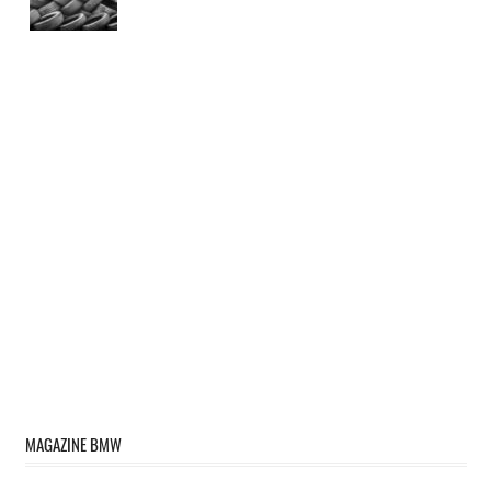
MAGAZINE BMW