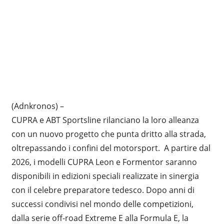
(Adnkronos) –
CUPRA e ABT Sportsline rilanciano la loro alleanza
con un nuovo progetto che punta dritto alla strada,
oltrepassando i confini del motorsport. A partire dal
2026, i modelli CUPRA Leon e Formentor saranno
disponibili in edizioni speciali realizzate in sinergia
con il celebre preparatore tedesco. Dopo anni di
successi condivisi nel mondo delle competizioni,
dalla serie off-road Extreme E alla Formula E, la