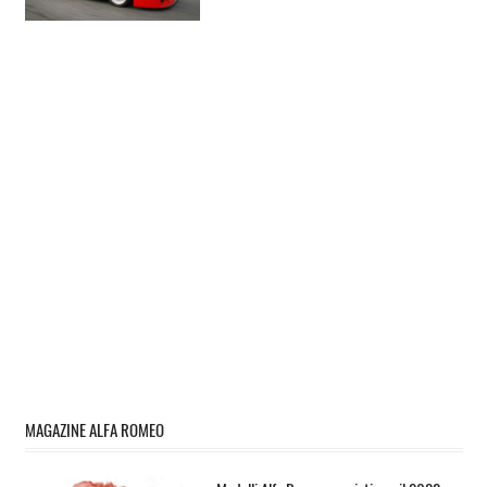
MAGAZINE ALFA ROMEO