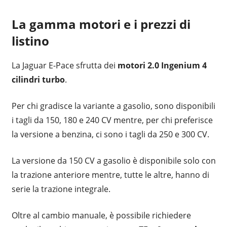
La gamma motori e i prezzi di
listino
La Jaguar E-Pace sfrutta dei
motori 2.0 Ingenium 4
cilindri turbo
.
Per chi gradisce la variante a gasolio, sono disponibili
i tagli da 150, 180 e 240 CV mentre, per chi preferisce
la versione a benzina, ci sono i tagli da 250 e 300 CV.
La versione da 150 CV a gasolio è disponibile solo con
la trazione anteriore mentre, tutte le altre, hanno di
serie la trazione integrale.
Oltre al cambio manuale, è possibile richiedere