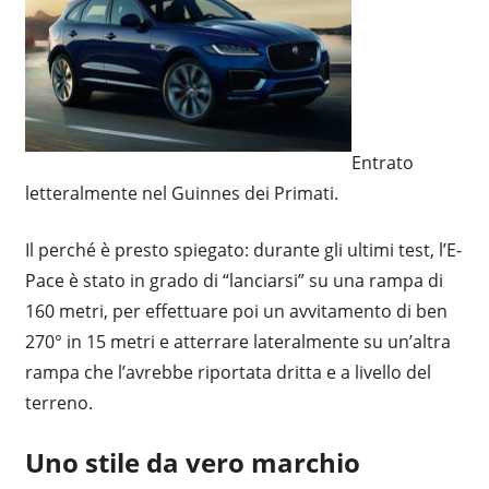
Entrato
letteralmente nel Guinnes dei Primati.
Il perché è presto spiegato: durante gli ultimi test, l’E-
Pace è stato in grado di “lanciarsi” su una rampa di
160 metri, per effettuare poi un avvitamento di ben
270° in 15 metri e atterrare lateralmente su un’altra
rampa che l’avrebbe riportata dritta e a livello del
terreno.
Uno stile da vero marchio