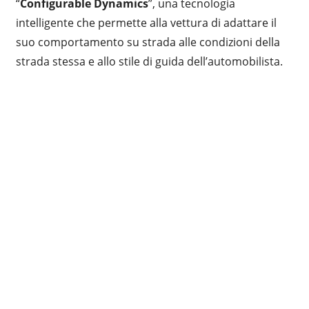
“
Configurable Dynamics
”, una tecnologia
intelligente che permette alla vettura di adattare il
suo comportamento su strada alle condizioni della
strada stessa e allo stile di guida dell’automobilista.