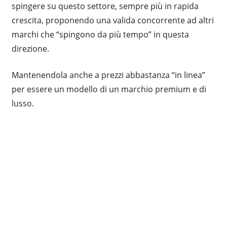
spingere su questo settore, sempre più in rapida
crescita, proponendo una valida concorrente ad altri
marchi che “spingono da più tempo” in questa
direzione.
Mantenendola anche a prezzi abbastanza “in linea”
per essere un modello di un marchio premium e di
lusso.