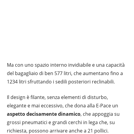
Ma con uno spazio interno invidiabile e una capacità
del bagagliaio di ben 577 litri, che aumentano fino a
1234 litri sfruttando i sedili posteriori reclinabili.
Il design è filante, senza elementi di disturbo,
elegante e mai eccessivo, che dona alla E-Pace un
aspetto decisamente dinamico
, che appoggia su
grossi pneumatici e grandi cerchi in lega che, su
richiesta, possono arrivare anche a 21 pollici.