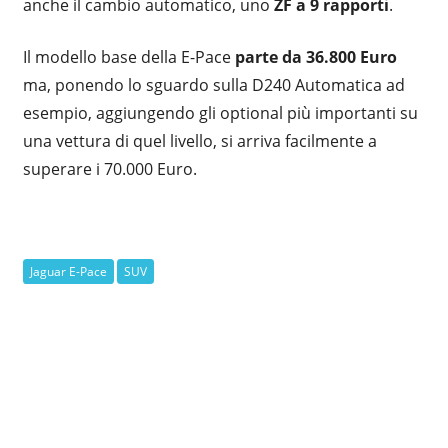
anche il cambio automatico, uno
ZF a 9 rapporti
.
Il modello base della E-Pace
parte da 36.800 Euro
ma, ponendo lo sguardo sulla D240 Automatica ad
esempio, aggiungendo gli optional più importanti su
una vettura di quel livello, si arriva facilmente a
superare i 70.000 Euro.
Jaguar E-Pace
SUV