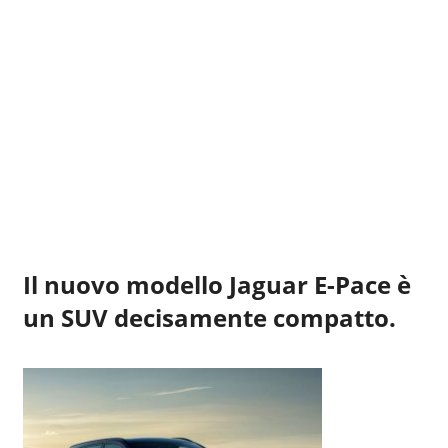
Il nuovo modello
Jaguar E-Pace
è
un SUV decisamente compatto.