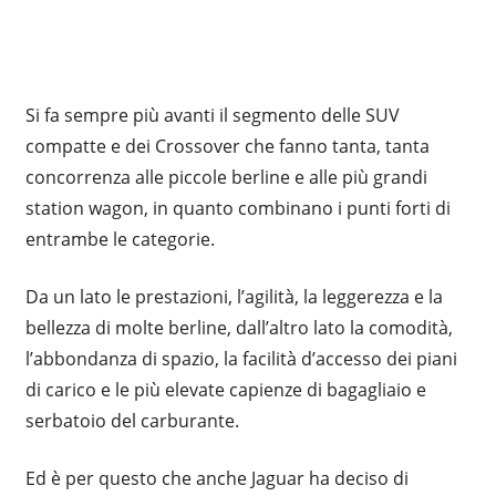
Si fa sempre più avanti il segmento delle SUV
compatte e dei Crossover che fanno tanta, tanta
concorrenza alle piccole berline e alle più grandi
station wagon, in quanto combinano i punti forti di
entrambe le categorie.
Da un lato le prestazioni, l’agilità, la leggerezza e la
bellezza di molte berline, dall’altro lato la comodità,
l’abbondanza di spazio, la facilità d’accesso dei piani
di carico e le più elevate capienze di bagagliaio e
serbatoio del carburante.
Ed è per questo che anche Jaguar ha deciso di