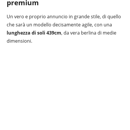
premium
Un vero e proprio annuncio in grande stile, di quello
che sarà un modello decisamente agile, con una
lunghezza di soli 439cm
, da vera berlina di medie
dimensioni.