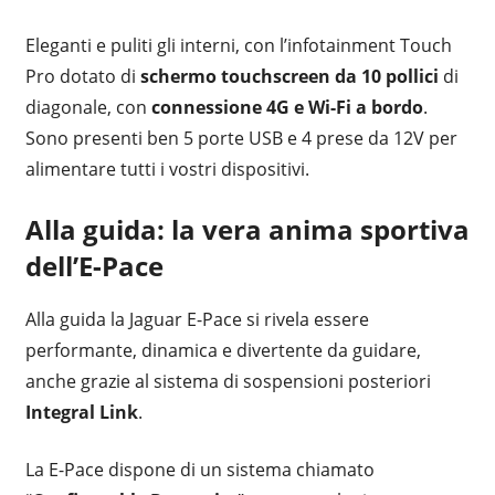
Eleganti e puliti gli interni, con l’infotainment Touch
Pro dotato di
schermo touchscreen da 10 pollici
di
diagonale, con
connessione 4G e Wi-Fi a bordo
.
Sono presenti ben 5 porte USB e 4 prese da 12V per
alimentare tutti i vostri dispositivi.
Alla guida: la vera anima sportiva
dell’E-Pace
Alla guida la Jaguar E-Pace si rivela essere
performante, dinamica e divertente da guidare,
anche grazie al sistema di sospensioni posteriori
Integral Link
.
La E-Pace dispone di un sistema chiamato