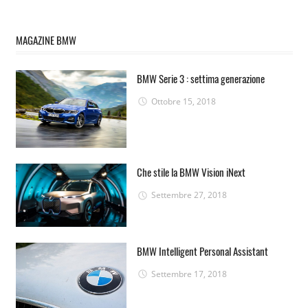
MAGAZINE BMW
BMW Serie 3 : settima generazione
Ottobre 15, 2018
Che stile la BMW Vision iNext
Settembre 27, 2018
BMW Intelligent Personal Assistant
Settembre 17, 2018