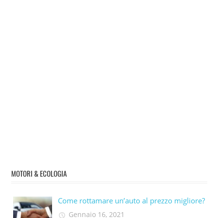
MOTORI & ECOLOGIA
Come rottamare un’auto al prezzo migliore?
Gennaio 16, 2021