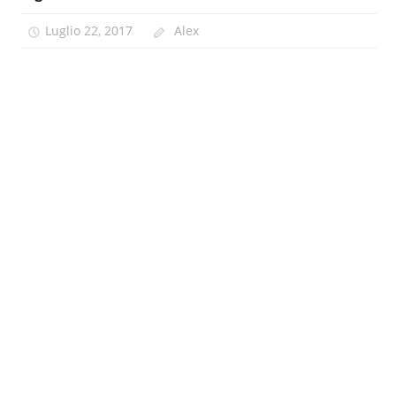
Luglio 22, 2017
Alex