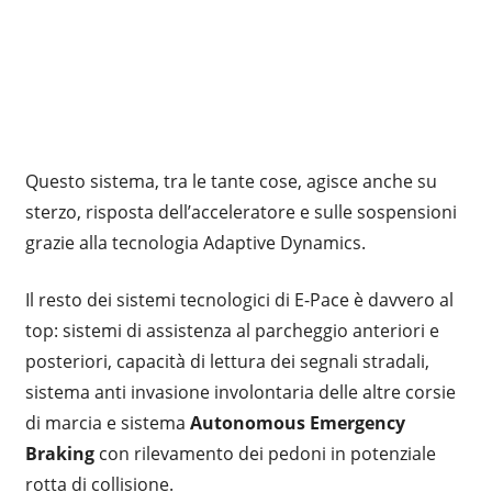
Questo sistema, tra le tante cose, agisce anche su
sterzo, risposta dell’acceleratore e sulle sospensioni
grazie alla tecnologia Adaptive Dynamics.
Il resto dei sistemi tecnologici di E-Pace è davvero al
top: sistemi di assistenza al parcheggio anteriori e
posteriori, capacità di lettura dei segnali stradali,
sistema anti invasione involontaria delle altre corsie
di marcia e sistema
Autonomous Emergency
Braking
con rilevamento dei pedoni in potenziale
rotta di collisione.